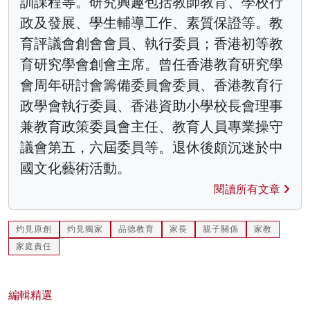
訓課程等。研究興趣包括教師教育、學校行
政及發展、學生輔導工作、素質保證等。教
育評議會創會會員、執行委員；香港初等教
育研究學會創會主席。曾任香港教育研究學
會周年研討會籌備委員會委員、香港教育行
政學會執行委員、香港資助小學校長會理事
兼教育政策委員會主任、教育人員專業操守
議會第五，六屆委員等。退休後頗沉迷於中
國文化藝術活動。
閱讀所有文章
灼見原創
灼見獨家
品德教育
家長
親子關係
家教
家庭責任
編輯精選