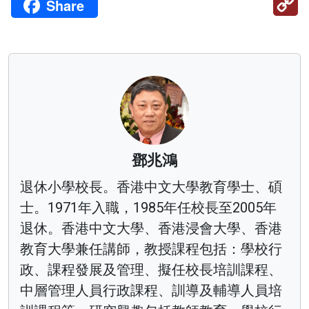
Share
Li
鄧兆鴻
退休小學校長。香港中文大學教育學士、碩
士。1971年入職，1985年任校長至2005年
退休。香港中文大學、香港浸會大學、香港
教育大學兼任講師，教授課程包括：學校行
政、課程發展及管理、擬任校長培訓課程、
中層管理人員行政課程、訓導及輔導人員培