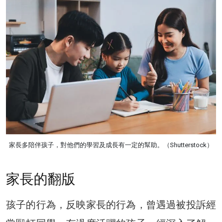
家長多陪伴孩子，對他們的學習及成長有一定的幫助。（Shutterstock）
家長的翻版
孩子的行為，反映家長的行為，曾遇過被投訴經