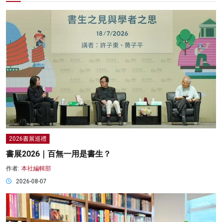
2026書展巡禮
書展2026｜百無一用是書生？
作者:
本社編輯部
2026-08-07