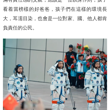
看着當榜樣的好爸爸，孩子們在這樣的環境長
大，耳濡目染，也會是一位對家、國、他人都肯
負責任的公民。