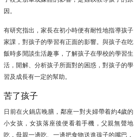
因。
有研究指出，家長在初小時便有耐性地指導孩子
家課，對孩子的學習有正面的影響。與孩子在吃
飯時多閒談生活趣事，了解孩子在學校的學習生
活，開解、分析孩子所面對的困惑，對孩子的學
習及成長有一定的幫助。
苦了孩子
日前在火鍋店晚膳，鄰座一對夫婦帶着約4歲的
小女孩，女孩落座後便看着手機，父親無聲地
吃，母親一邊吃、一邊把食物送進孩子的嘴巴，