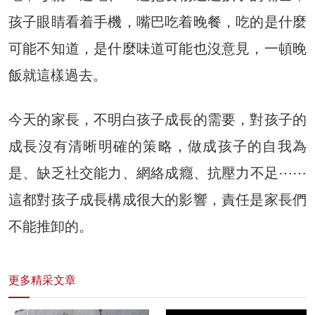
孩子眼睛看着手機，嘴巴吃着晚餐，吃的是什麼
可能不知道，是什麼味道可能也沒意見，一頓晚
飯就這樣過去。
今天的家長，不明白孩子成長的需要，對孩子的
成長沒有清晰明確的策略，做成孩子的自我為
是、缺乏社交能力、網絡成癮、抗壓力不足⋯⋯
這都對孩子成長構成很大的影響，責任是家長們
不能推卸的。
更多精采文章