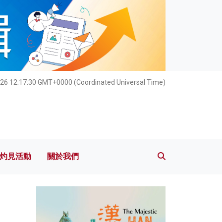
灼見活動
關於我們
26 12:17:31 GMT+0000 (Coordinated Universal Time)
灼見活動
關於我們