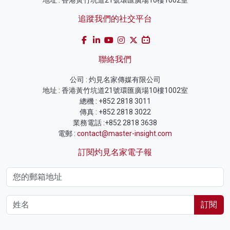
追蹤我們的社交平台
聯絡我們
公司 : 灼見名家傳媒有限公司
地址 : 香港黃竹坑道21號環匯廣場10樓1002室
總機 : +852 2818 3011
傳真 : +852 2818 3022
業務電話 :+852 2818 3638
電郵 :
contact@master-insight.com
訂閱灼見名家電子報
訂閱