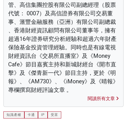
管、高信集團控股有限公司副總經理（股票
代號： 0007）及高信證券有限公司交易董
事、滙豐金融服務（亞洲）有限公司副總裁
、香港財經資訊顧問有限公司董事等，擁有
超過16年證券研究分析經驗和超過六年財產
保險基金投資管理經驗。同時也是有線電視
財經資訊台《交易所直播室》及《Money
Cafe》節目嘉賓主持和新城財經台《開市直
擊》及《傑青新一代》節目主持，更於《明
報》、《AM730》、《iMoney》及《晴報》
專欄撰寫財經評論文章 。
閱讀所有文章
知識產權
卡通
IP
受眾