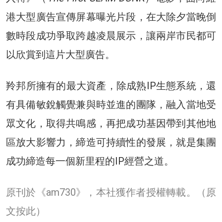
港大型廣告宣傳屏幕曝光片段，在大除夕當晚倒
數時段成功爭取跨越凌晨展示，讓兩岸市民都可
以欣賞到這片大型廣告。
羚邦所擁有的最大資產，除成熟IP生態系統，還
有具備敏銳觸覺兼與時並進的團隊，融入當地受
眾文化，取得共鳴感，再把成功基因帶到其他地
區放大影響力，締造可持續性的發展，就是集團
成功締造每一個新里程的IP經營之道。
原刊於《am730》，本社獲作者授權轉載。
（原
文按此）