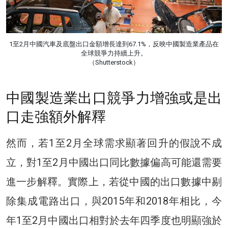
1至2月中國汽車及底盤出口金額增長達到67.1%，反映中國製造業產品在
全球競爭力持續上升。
（Shutterstock）
中國製造業出口競爭力增強或是出
口走強額外解釋
然而，若1至2月全球需求顯著回升的假說不成
立，對1至2月中國出口同比數據偏高可能還需要
進一步解釋。實際上，若從中國的出口數據中剔
除集成電路出口，與2015年和2018年相比，今
年1至2月中國出口相對於去年四季度也明顯強於