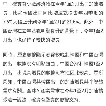
中，確實有少數經濟體在今年1至2月出口加速增
長，比如韓國出口同比增速就從去年四季度的
7.6%大幅上升到今年1至2月的21.6%。此外，中
國台灣在去年基數明顯提升的背景下，今年1至2
月出口也保持了較快的增長。
同時，歷史數據顯示春節較晚對韓國和中國台灣
的出口數據沒有明顯扭曲，中國台灣和韓國1至2
月出口出現高增長的數據可靠性因此較高。眾所
周知，中國台灣與韓國出口的加速增長與半導體
需求有關。全球AI產業需求在今年1至2月加速擴
張這一說法，確實有堅實的數據支持。