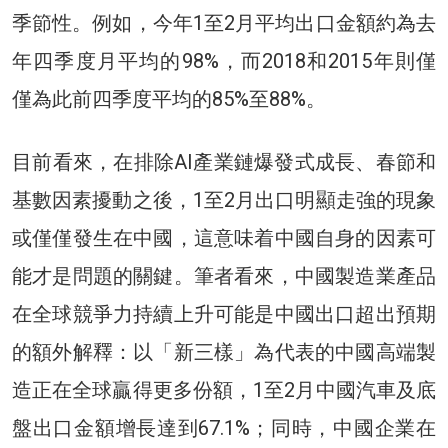
季節性。例如，今年1至2月平均出口金額約為去
年四季度月平均的98%，而2018和2015年則僅
僅為此前四季度平均的85%至88%。
目前看來，在排除AI產業鏈爆發式成長、春節和
基數因素擾動之後，1至2月出口明顯走強的現象
或僅僅發生在中國，這意味着中國自身的因素可
能才是問題的關鍵。筆者看來，中國製造業產品
在全球競爭力持續上升可能是中國出口超出預期
的額外解釋：以「新三樣」為代表的中國高端製
造正在全球贏得更多份額，1至2月中國汽車及底
盤出口金額增長達到67.1%；同時，中國企業在