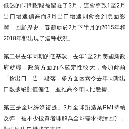
低迷的時間階段被留在了3月，這會導致1至2月
出口增速偏高而3月出口增速則會受到負面影
響。回顧歷史，春節處於2月下半月的2015年和
2018年都出現了這種狀況。
第二是去年同期的低基數。去年1至2月美國新政
府就職，政策方面的不確定性較大，叠加此前
「搶出口」告一段落，多方面因素令去年同期出
口數據絕對值偏低、並推高今年同比數據。
第三是全球經濟復甦。3月全球製造業PMI持續
反彈，被不少投資者理解為全球需求持續回升，