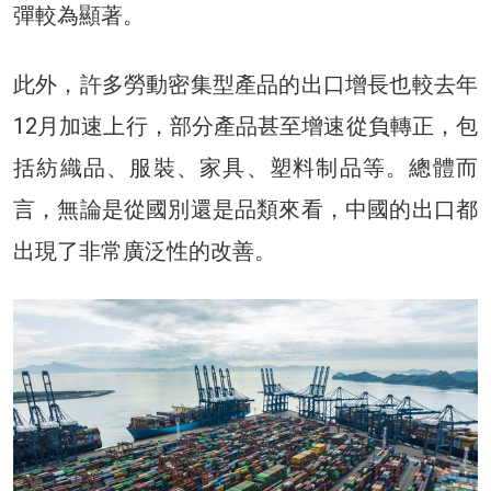
彈較為顯著。
此外，許多勞動密集型產品的出口增長也較去年
12月加速上行，部分產品甚至增速從負轉正，包
括紡織品、服裝、家具、塑料制品等。總體而
言，無論是從國別還是品類來看，中國的出口都
出現了非常廣泛性的改善。