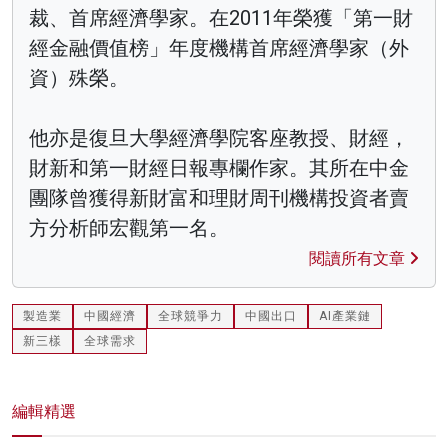
裁、首席經濟學家。在2011年榮獲「第一財
經金融價值榜」年度機構首席經濟學家（外
資）殊榮。
他亦是復旦大學經濟學院客座教授、財經，
財新和第一財經日報專欄作家。其所在中金
團隊曾獲得新財富和理財周刊機構投資者賣
方分析師宏觀第一名。
閱讀所有文章
製造業
中國經濟
全球競爭力
中國出口
AI產業鏈
新三樣
全球需求
編輯精選