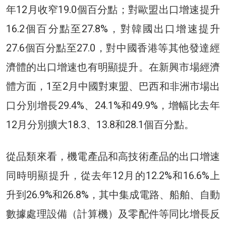
年12月收窄19.0個百分點；對歐盟出口增速提升
16.2個百分點至27.8%，對韓國出口增速提升
27.6個百分點至27.0，對中國香港等其他發達經
濟體的出口增速也有明顯提升。在新興市場經濟
體方面，1至2月中國對東盟、巴西和非洲市場出
口分別增長29.4%、24.1%和49.9%，增幅比去年
12月分別擴大18.3、13.8和28.1個百分點。
從品類來看，機電產品和高技術產品的出口增速
同時明顯提升，從去年12月的12.2%和16.6%上
升到26.9%和26.8%，其中集成電路、船舶、自動
數據處理設備（計算機）及零配件等同比增長反