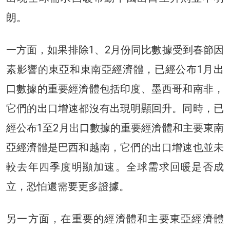
朗。
一方面，如果排除1、2月份同比數據受到春節因
素影響的東亞和東南亞經濟體，已經公布1月出
口數據的重要經濟體包括印度、墨西哥和南非，
它們的出口增速都沒有出現明顯回升。同時，已
經公布1至2月出口數據的重要經濟體和主要東南
亞經濟體是巴西和越南，它們的出口增速也並未
較去年四季度明顯加速。全球需求回暖是否成
立，恐怕還需要更多證據。
另一方面，在重要的經濟體和主要東亞經濟體