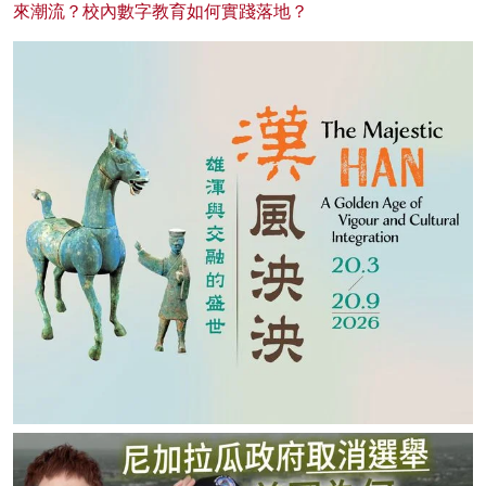
來潮流？校內數字教育如何實踐落地？