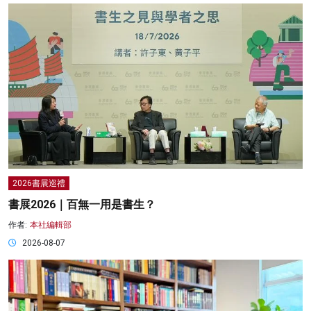
2026書展巡禮
書展2026｜百無一用是書生？
作者:
本社編輯部
2026-08-07