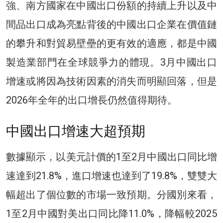
強、南方國家在中國出口份額的持續上升以及中
間品出口成為亮點背後的中國出口企業在價值鏈
的攀升和對貿易壁壘的更有效的適應，都是中國
製造業部門在全球競爭力的體現。3月中國出口
增速或將因為技術因素的消失而明顯回落，但是
2026年全年的出口增長仍然值得期待。
中國出口增速大超預期
數據顯示，以美元計價的1至2月中國出口同比增
速達到21.8%，進口增速也達到了19.8%，雙雙大
幅超出了個位數的市場一致預期。分國別來看，
1至2月中國對美出口同比降11.0%，降幅較2025