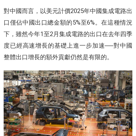
對中國而言，以美元計價2025年中國集成電路出
口僅佔中國出口總金額的5%至6%。在這種情況
下，雖然今年1至2月集成電路的出口在去年四季
度已經高速增長的基礎上進一步加速──對中國
整體出口增長的額外貢獻仍然是有限的。