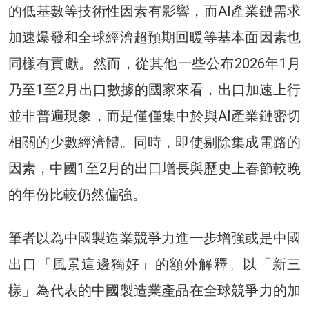
的低基數等技術性因素有影響，而AI產業鏈需求
加速爆發和全球經濟超預期回暖等基本面因素也
同樣有貢獻。然而，從其他一些公布2026年1月
乃至1至2月出口數據的國家來看，出口加速上行
並非普遍現象，而是僅僅集中於與AI產業鏈密切
相關的少數經濟體。同時，即使剔除集成電路的
因素，中國1至2月的出口增長與歷史上春節較晚
的年份比較仍然偏強。
筆者以為中國製造業競爭力進一步增強或是中國
出口「風景這邊獨好」的額外解釋。以「新三
樣」為代表的中國製造業產品在全球競爭力的加