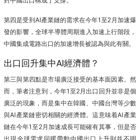
對中國出口構成了支撐。
第四是受到AI產業鏈的需求在今年1至2月加速爆
發的影響，全球半導體周期進入加速上行階段，
中國集成電路出口的加速增長被認為與此有關。
出口回升集中AI經濟體？
第三與第四點是市場廣泛接受的基本面因素。然
而，筆者注意到，今年1至2月出口回升並非是個
廣泛的現象，而是集中在韓國、中國台灣等少數
與AI產業鏈密切相關的經濟體。這意味着AI產業
鏈在今年1至2月加速成長可能確有其事，但是否
出現全球需求回暖帶動中國出口上升則並不明