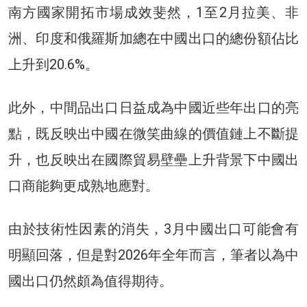
南方國家開拓市場成效斐然，1至2月拉美、非
洲、印度和俄羅斯加總在中國出口的總份額佔比
上升到20.6%。
此外，中間品出口日益成為中國近些年出口的亮
點，既反映出中國在微笑曲線的價值鏈上不斷提
升，也反映出在國際貿易壁壘上升背景下中國出
口商能夠更成熟地應對。
由於技術性因素的消失，3月中國出口可能會有
明顯回落，但是對2026年全年而言，筆者以為中
國出口仍然頗為值得期待。