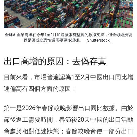
全球AI產業需求在今年1至2月加速擴張有堅實的數據支持，但全球經濟復
甦是否成立恐怕還需要更多證據。（Shutterstock）
出口高增的原因：去偽存真
目前來看，市場普遍認為1至2月中國出口同比增
速偏高有四個方面的原因：
第一是2026年春節較晚影響出口同比數據。由於
節後返工需要時間，春節後20天中國的出口活動
會處於相對低迷狀態；春節較晚會使一部分出口