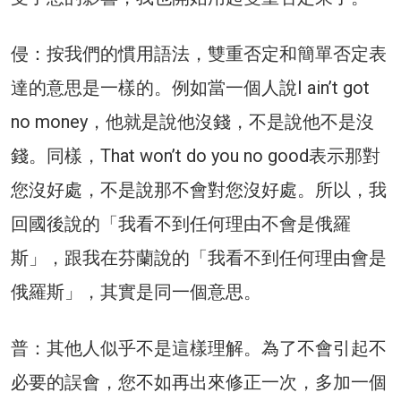
侵：按我們的慣用語法，雙重否定和簡單否定表
達的意思是一樣的。例如當一個人說I ain’t got
no money，他就是說他沒錢，不是說他不是沒
錢。同樣，That won’t do you no good表示那對
您沒好處，不是說那不會對您沒好處。所以，我
回國後說的「我看不到任何理由不會是俄羅
斯」，跟我在芬蘭說的「我看不到任何理由會是
俄羅斯」，其實是同一個意思。
普：其他人似乎不是這樣理解。為了不會引起不
必要的誤會，您不如再出來修正一次，多加一個