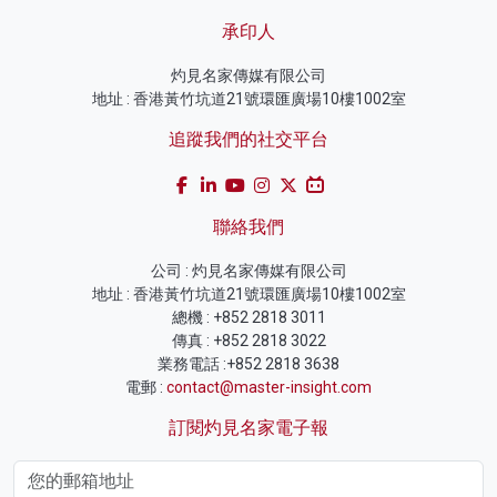
承印人
灼見名家傳媒有限公司
地址 : 香港黃竹坑道21號環匯廣場10樓1002室
追蹤我們的社交平台
聯絡我們
公司 : 灼見名家傳媒有限公司
地址 : 香港黃竹坑道21號環匯廣場10樓1002室
總機 : +852 2818 3011
傳真 : +852 2818 3022
業務電話 :+852 2818 3638
電郵 :
contact@master-insight.com
訂閱灼見名家電子報