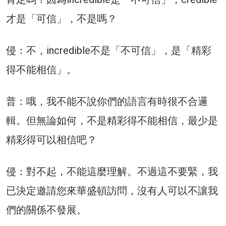
才是「可信」，不是嗎？
侵：不，incredible不是「不可信」，是「精彩
得不能相信」。
普：哦，我不能不說你們的語言有時很不合邏
輯。但無論如何，不是精彩得不能相信，最少是
精彩得可以相信吧？
侵：對不起，不能這麼理解。不過這不要緊，我
已決定邀請您來華盛頓訪問，沒有人可以不讓我
們的關係不發展。