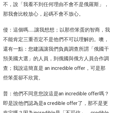
不，說「我看不到任何理由不會不是俄羅斯」，
那我會比較放心，起碼不會不放心。
侵：這個嗎……讓我想想；以那些笨蛋的智商，我
不能肯定三重否定不是他們不可以理解的。噢，
還有一點：您建議讓我們負責調查所謂「俄國干
預美國大選」的人員，到俄國與俄方人員合作調
查；我說這簡直是 an incredible offer，可是那
些笨蛋卻不欣賞。
普：他們不同意您說這是an incredible offer嗎？
即是說他們認為是a credible offer了，那不是更
肯定嗎？因為incredible是「不可信」，credible