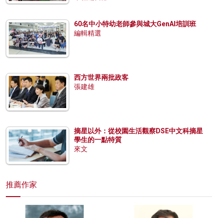
60名中小特幼老師參與城大GenAI培訓班
編輯精選
西方世界兩批政客
張建雄
摘星以外：從校園生活觀察DSE中文科摘星
學生的一點特質
來文
推薦作家