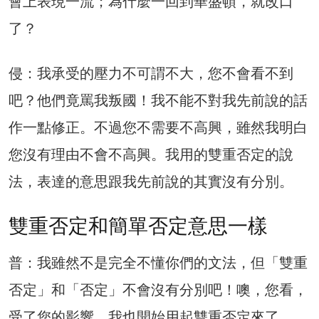
會上表現一流；為什麼一回到華盛頓，就改口
了？
侵：我承受的壓力不可謂不大，您不會看不到
吧？他們竟罵我叛國！我不能不對我先前說的話
作一點修正。不過您不需要不高興，雖然我明白
您沒有理由不會不高興。我用的雙重否定的說
法，表達的意思跟我先前說的其實沒有分別。
雙重否定和簡單否定意思一樣
普：我雖然不是完全不懂你們的文法，但「雙重
否定」和「否定」不會沒有分別吧！噢，您看，
受了您的影響，我也開始用起雙重否定來了。