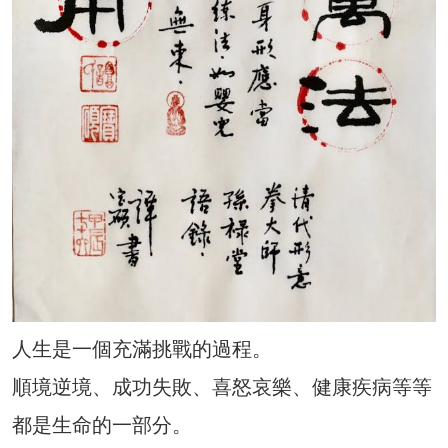
人生是一個充滿挑戰的過程。
順境逆境、成功失敗、喜怒哀樂、健康疾病等等
都是生命的一部分。