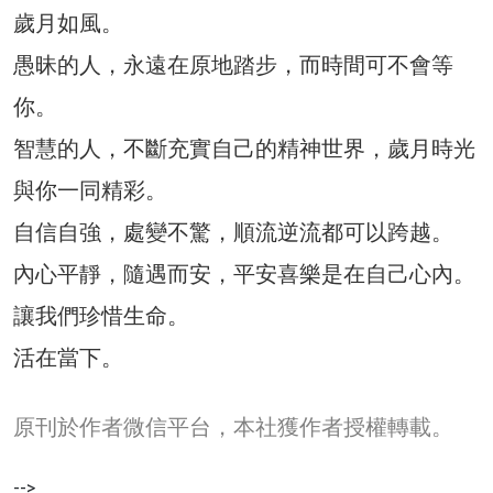
歲月如風。
愚昧的人，永遠在原地踏步，而時間可不會等
你。
智慧的人，不斷充實自己的精神世界，歲月時光
與你一同精彩。
自信自強，處變不驚，順流逆流都可以跨越。
內心平靜，隨遇而安，平安喜樂是在自己心內。
讓我們珍惜生命。
活在當下。
原刊於作者微信平台，本社獲作者授權轉載。
-->