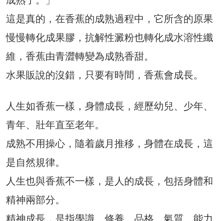
這是真的，在香蕉的成熟過程中，它所含的原果
慢慢轉化成果膠，抗解性澱粉也轉化成水溶性纖
維，香蕉由青澀轉變為成熟香甜。
水果販說的沒錯，只要有時間，香蕉會成長。
人生如香蕉一樣，身體成長，經歷幼兒、少年、
青年、壯年直至老年。
成熟不用操心，隨着歲月推移，身體在成長，這
是自然規律。
人生也與香蕉不一樣，是人的成長，包括身體和
精神兩部分。
精神成長，是指學識、修養、品格、氣質、能力