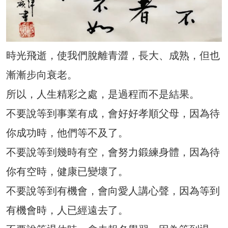
時光飛逝，使我們脫離青澀，長大、成熟，但也
漸漸步向衰老。
所以，人生精彩之處，是過程而不是結果。
不要說等到事業有成，會好好孝順父母，因為待
你成功時，他們等不及了。
不要說等到幾時有空，會努力鍛練身體，因為待
你有空時，健康已變壞了。
不要說等到有機會，會向愛人講心聲，因為等到
有機會時，人已經遠去了。