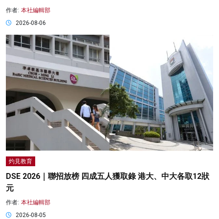
作者:
本社編輯部
2026-08-06
灼見教育
DSE 2026｜聯招放榜 四成五人獲取錄 港大、中大各取12狀
元
作者:
本社編輯部
2026-08-05