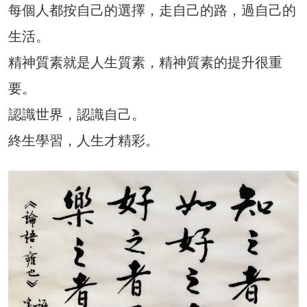
每個人都按自己的選擇，走自己的路，過自己的
生活。
精神質素就是人生質素，精神質素的提升很重
要。
認識世界，認識自己。
終生學習，人生才精彩。