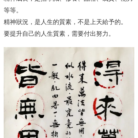
等等。
精神狀況，是人生的質素，不是上天給予的。
要提升自己的人生質素，需要付出努力。