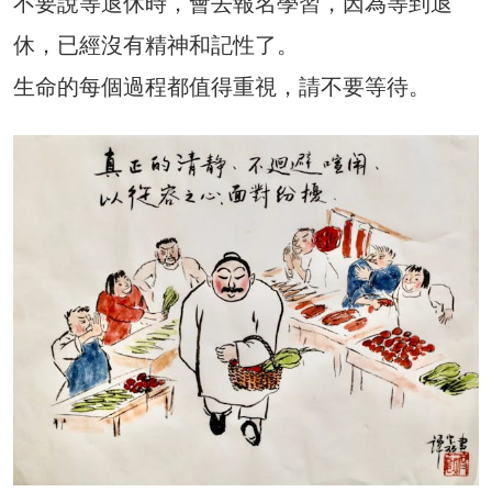
不要說等退休時，會去報名學習，因為等到退
休，已經沒有精神和記性了。
生命的每個過程都值得重視，請不要等待。