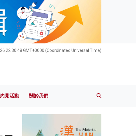
灼見活動
關於我們
026 22:30:50 GMT+0000 (Coordinated Universal Time)
灼見活動
關於我們