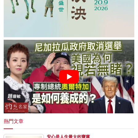
熱門文章
安心是人生最大的寶庫