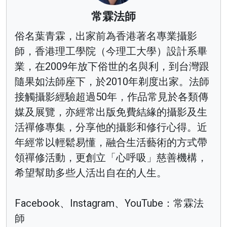
常霖法師
俗名葉青霖，出家前為香港著名專業攝影
師，香港理工學院（今理工大學）設計系畢
業，在2009年放下俗世的名與利，到台灣跟
隨果如法師座下，於2010年剃度出家。法師
接觸攝影經驗超過50年，作品常見於各類傳
媒及展覽，亦經常出版免費結緣的攝影及生
活禪修專集，分享他的攝影和修行心得。近
年經常以輕鬆易懂，融合生活藝術的方式帶
領禪修活動，更創立「心呼吸」慈善機構，
希望幫助多些人活出自在的人生。
Facebook、Instagram、YouTube：常霖法
師