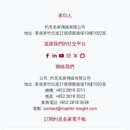
承印人
灼見名家傳媒有限公司
地址 : 香港黃竹坑道21號環匯廣場10樓1002室
追蹤我們的社交平台
聯絡我們
公司 : 灼見名家傳媒有限公司
地址 : 香港黃竹坑道21號環匯廣場10樓1002室
總機 : +852 2818 3011
傳真 : +852 2818 3022
業務電話 :+852 2818 3638
電郵 :
contact@master-insight.com
訂閱灼見名家電子報