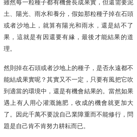
雖然每一粒種子都有機會長成果實，但還需要泥
土、陽光、雨水和養分，假如那粒種子掉在石頭
或者沙地上，就算有陽光和雨水，還是結不了
果，這就是有因還要有緣，最後才能結果的道
理。
然則掉在石頭或者沙地上的種子，是否永遠都不
能結成果實呢？其實又不一定，只要有風把它吹
到適當的環境中，還是有機會結果的。當然如果
遇上有人用心灌溉施肥，收成的機會就更加大
了。因此千萬不要說自己業障重而不能修行，問
題是自己肯不肯努力耕耘而已。