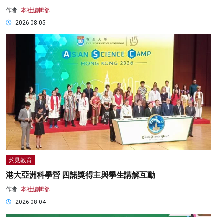
作者:
本社編輯部
2026-08-05
灼見教育
港大亞洲科學營 四諾獎得主與學生講解互動
作者:
本社編輯部
2026-08-04