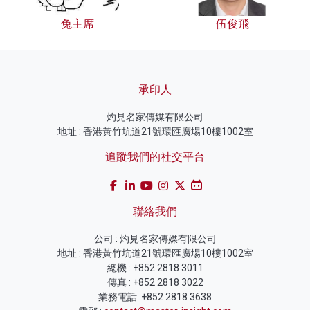
兔主席
伍俊飛
承印人
灼見名家傳媒有限公司
地址 : 香港黃竹坑道21號環匯廣場10樓1002室
追蹤我們的社交平台
聯絡我們
公司 : 灼見名家傳媒有限公司
地址 : 香港黃竹坑道21號環匯廣場10樓1002室
總機 : +852 2818 3011
傳真 : +852 2818 3022
業務電話 :+852 2818 3638