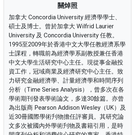
關焯照
加拿大 Concordia University 經濟學學士、
碩士及博士。曾於加拿大 Wilfrid Laurier
University 及 Concordia University 任教。
1995至2009年於香港中文大學任教經濟系學
士課程，轉職前為經濟學系副教授兼任香港
中文大學生活研究中心主任。現從事金融投
資工作，冠域商業及經濟研究中心主任。致
力研究金融經濟學、計量經濟學和時間序列
分析（Time Series Analysis），曾多次在各
學術期刊發表學術論文，多達30餘篇。亦曾
為出版商 Pearson Addison Wesley（UK）及
近30冊國際學術刋物擔任評審員。其研究論
文多次被國內外學術刋物及書籍引用，是時
間序列分析和消費信心研究的專家。香港特