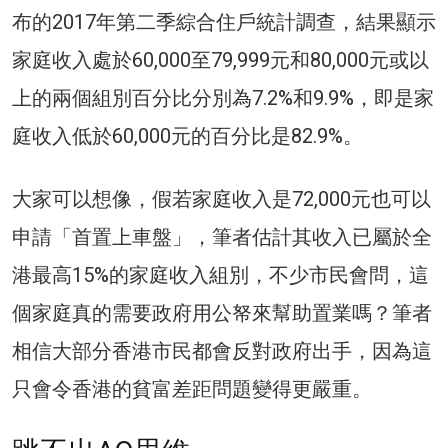
布的2017年第二季綜合住戶統計調查，結果顯示
家庭收入處於60,000至79,999元和80,000元或以
上的兩個組別百分比分別為7.2%和9.9%，即是家
庭收入低於60,000元的百分比是82.9%。
大家可以想像，假若家庭收入是72,000元也可以
申請「首置上車盤」，筆者估計其收入已屬於全
港最高15%的家庭收入組別，不少市民會問，這
個家庭真的需要政府用公帑來幫助置業嗎？筆者
相信大部分香港市民都會反對政府出手，因為這
只會令香港的貧富差距問題變得更嚴重。