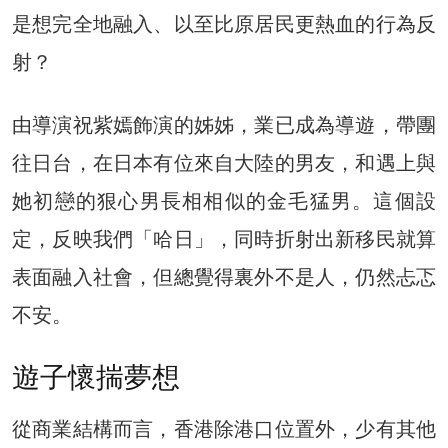
是想完全地融入、以至比原居民更熱血的行為反
射？
由導演祝紫嫣飾演的姊姊，業已成為導遊，帶團
往日台，在日本有位來自大陸的男友，和遇上與
她初戀的狠心男長相相似的金毛猛男。這個設
定，反映我們「哈日」，同時折射出新移民就算
表面融入社會，但總覺得裏外不是人，仍然忐忑
不安。
遊子懷揣夢想
從商業結構而言，香港除港口位置外，少有其他