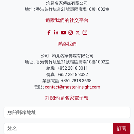
灼見名家傳媒有限公司
地址 : 香港黃竹坑道21號環匯廣場10樓1002室
追蹤我們的社交平台
聯絡我們
公司 : 灼見名家傳媒有限公司
地址 : 香港黃竹坑道21號環匯廣場10樓1002室
總機 : +852 2818 3011
傳真 : +852 2818 3022
業務電話 :+852 2818 3638
電郵 :
contact@master-insight.com
訂閱灼見名家電子報
訂閱