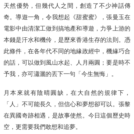
天然優勢，但幾代人之間，創造了不少神話傳
奇。導遊一角，令我想起《甜蜜蜜》，張曼玉在
電影中由清潔工做到搞地產和導遊，力爭上游的
本錢是汗水和機伶，是歷來香港生存的法則。憑
此條件，在各年代不同的地緣政經中，機緣巧合
的話，可以做到風山水起、人月兩圓；要是時不
予我，亦可瀟灑的丟下一句「今生無悔」。
月本來就有陰晴圓缺，在大自然的規律下，
「人」不可能長久，但信心和夢想卻可以。張黎
在異國奇跡相遇，是故事使然。今日這個歷史時
空，更需要我們敢想和追夢。