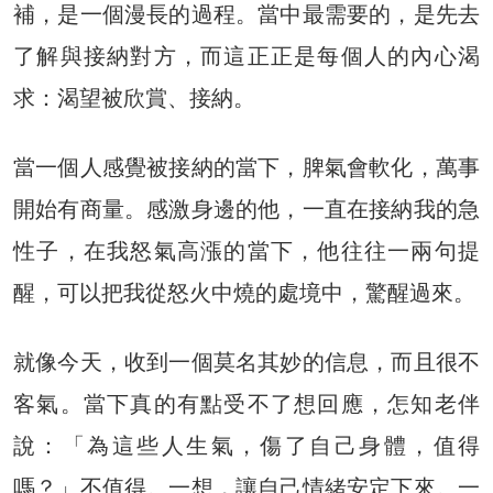
補，是一個漫長的過程。當中最需要的，是先去
了解與接納對方，而這正正是每個人的內心渴
求：渴望被欣賞、接納。
當一個人感覺被接納的當下，脾氣會軟化，萬事
開始有商量。感激身邊的他，一直在接納我的急
性子，在我怒氣高漲的當下，他往往一兩句提
醒，可以把我從怒火中燒的處境中，驚醒過來。
就像今天，收到一個莫名其妙的信息，而且很不
客氣。當下真的有點受不了想回應，怎知老伴
說：「為這些人生氣，傷了自己身體，值得
嗎？」不值得。一想，讓自己情緒安定下來。一