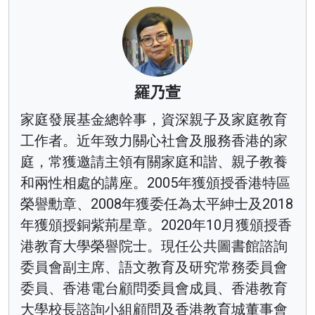
羅乃萱
家庭發展基金總幹事，資深親子及家庭教育
工作者。近年致力關心社會及服務香港的家
庭，常獲邀請主領有關家庭和諧、親子教養
和兩性相處的講座。2005年獲頒授香港特區
榮譽勳章、2008年獲委任為太平紳士及2018
年獲頒授銅紫荊星章。2020年10月獲頒授香
港教育大學榮譽院士。現任公共圖書館諮詢
委員會副主席、語文教育及研究常務委員會
委員、香港電台顧問委員會成員、香港教育
大學校長諮詢小組顧問及香港教育城董事會