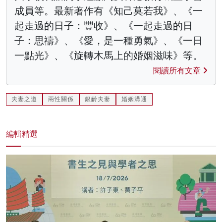
成員等。最新著作有《知己莫若我》、《一
起走過的日子：豐收》、《一起走過的日
子：思禱》、《愛，是一種勇氣》、《一日
一點光》、《旋轉木馬上的婚姻滋味》等。
閱讀所有文章
夫妻之道
兩性關係
銀齡夫妻
婚姻溝通
編輯精選