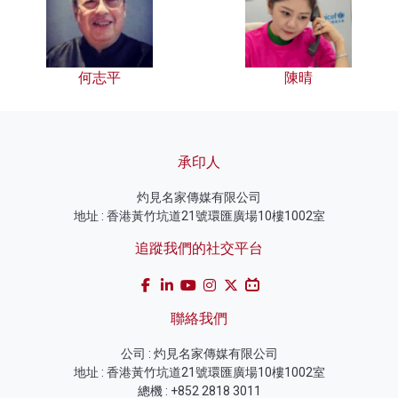
何志平
陳晴
承印人
灼見名家傳媒有限公司
地址 : 香港黃竹坑道21號環匯廣場10樓1002室
追蹤我們的社交平台
聯絡我們
公司 : 灼見名家傳媒有限公司
地址 : 香港黃竹坑道21號環匯廣場10樓1002室
總機 : +852 2818 3011