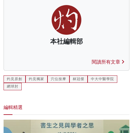
本社編輯部
閱讀所有文章
灼見原創
灼見獨家
穴位按摩
林冠傑
中大中醫學院
網球肘
編輯精選