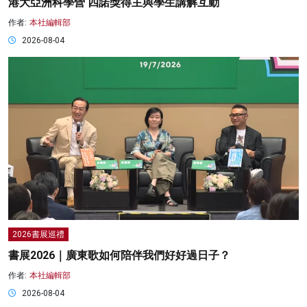
港大亞洲科學營 四諾獎得主與學生講解互動
作者:
本社編輯部
2026-08-04
2026書展巡禮
書展2026｜廣東歌如何陪伴我們好好過日子？
作者:
本社編輯部
2026-08-04