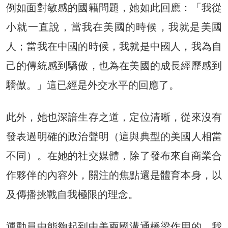
例如面對敏感的國籍問題，她如此回應：「我從
小就一直說，當我在美國的時候，我就是美國
人；當我在中國的時候，我就是中國人，我為自
己的傳統感到驕傲，也為在美國的成長經歷感到
驕傲。」這已經是外交水平的回應了。
此外，她也深諳生存之道，定位清晰，從來沒有
發表過明確的政治聲明（這與典型的美國人相當
不同）。在她的社交媒體，除了發布來自商業合
作夥伴的內容外，關注的焦點還是體育本身，以
及傳播挑戰自我極限的理念。
運動員中能夠起到中美兩國溝通橋梁作用的，我