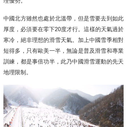
理優勢。
中國北方雖然也處於北溫帶，但是雪要去到如此
厚度，必須要在零下20度才行。這樣的天氣過於
寒冷，絕非理想的滑雪天氣。加上中國雪季相對
短得多，只有歐美一半，無論是普及滑雪和專業
訓練，都是事倍功半，此乃中國滑雪運動的先天
地理限制。