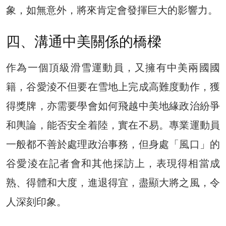
象，如無意外，將來肯定會發揮巨大的影響力。
四、溝通中美關係的橋樑
作為一個頂級滑雪運動員，又擁有中美兩國國
籍，谷愛淩不但要在雪地上完成高難度動作，獲
得獎牌，亦需要學會如何飛越中美地緣政治紛爭
和輿論，能否安全着陸，實在不易。專業運動員
一般都不善於處理政治事務，但身處「風口」的
谷愛淩在記者會和其他採訪上，表現得相當成
熟、得體和大度，進退得宜，盡顯大將之風，令
人深刻印象。