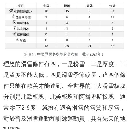
附圖1：中國歷屆冬奧獎牌分布圖（截至2021年）
理想的滑雪條件有四，一是粉雪，二是厚度，三
是溫度不能太低，四是滑雪季節較長，這四個條
件只能在歐美才能達到。全世界的三大滑雪板塊
分別是北歐板塊、北美板塊和阿爾卑斯板塊，通
常零下2-6度，就擁有適合滑雪的雪質和厚雪，
對於普及滑雪運動和訓練運動員，具有先天的地