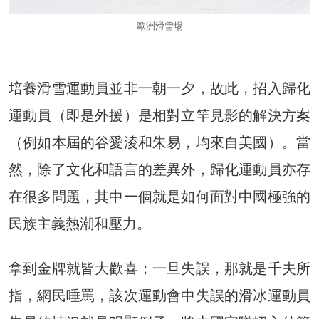
歐洲滑雪場
培養滑雪運動員並非一朝一夕，故此，招入歸化
運動員（即是外援）是相對立竿見影的解決方案
（例如本屆的谷愛淩和朱易，均來自美國）。當
然，除了文化和語言的差異外，歸化運動員亦存
在很多問題，其中一個就是如何面對中國極強的
民族主義熱潮和壓力。
拿到金牌就皆大歡喜；一旦失誤，那就是千夫所
指，網民唾罵，該次運動會中失誤的滑冰運動員