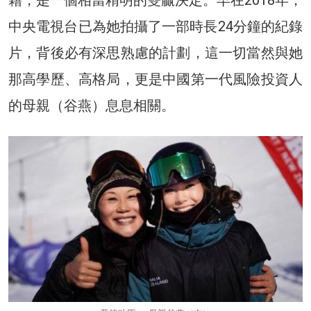
中央電視台已為她拍攝了一部時長24分鐘的紀錄
片，背後必有深思熟慮的計劃，這一切當然與她
那高學歷、高格局，更是中國第一代風險投資人
的母親（谷燕）息息相關。