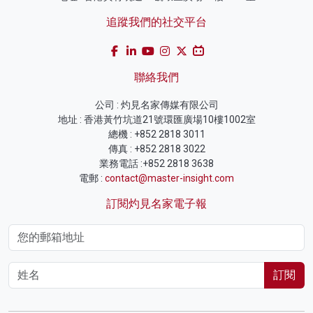
追蹤我們的社交平台
聯絡我們
公司 : 灼見名家傳媒有限公司
地址 : 香港黃竹坑道21號環匯廣場10樓1002室
總機 : +852 2818 3011
傳真 : +852 2818 3022
業務電話 :+852 2818 3638
電郵 :
contact@master-insight.com
訂閱灼見名家電子報
訂閱