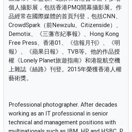
個人攝影展，包括香港PMQ開幕攝影展。作
品經常在國際媒體的首頁刋登，包括CNN、
CrowdSpark（前Newzulu、Citizenside）、
Demotix、《三藩市紀事報》、Hong Kong
Free Press、香港01、《信報月刊》、《明
報》、《蘋果日報》、TVB等。他的作品授
權《Lonely Planet旅遊指南》和港龍航空機
上雜誌《絲路》刊登。2015年榮獲香港人權
藝術獎。
Professional photographer. After decades
working as an IT professional in senior
technical and management positions with
multinationals such as IBM, HP and HSBC, P