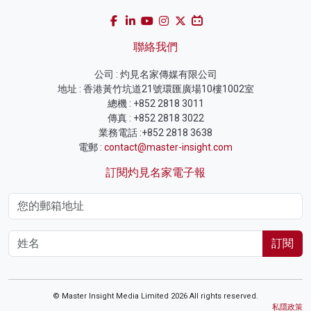
聯絡我們
公司 : 灼見名家傳媒有限公司
地址 : 香港黃竹坑道21號環匯廣場10樓1002室
總機 : +852 2818 3011
傳真 : +852 2818 3022
業務電話 :+852 2818 3638
電郵 :
contact@master-insight.com
訂閱灼見名家電子報
訂閱
© Master Insight Media Limited 2026 All rights reserved.
私隱政策