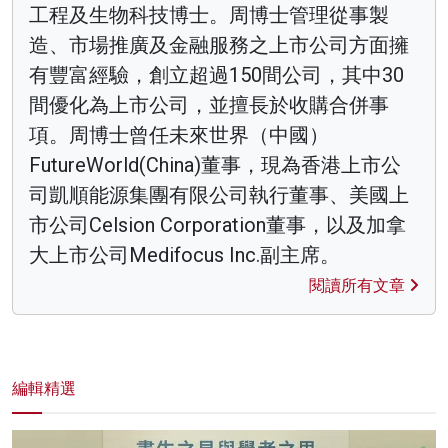
工程及生物科技博士。周博士管理從事製
造、市場推廣及金融服務之上市公司方面擁
有豐富經驗，創立超過150間公司，其中30
間優化為上市公司，並擅長於收購合併事
項。周博士曾任未來世界（中國）
FutureWorld(China)董事，現為香港上市公
司凱順能源集團有限公司執行董事、美國上
市公司Celsion Corporation董事，以及加拿
大上市公司Medifocus Inc.副主席。
閱讀所有文章
編輯精選