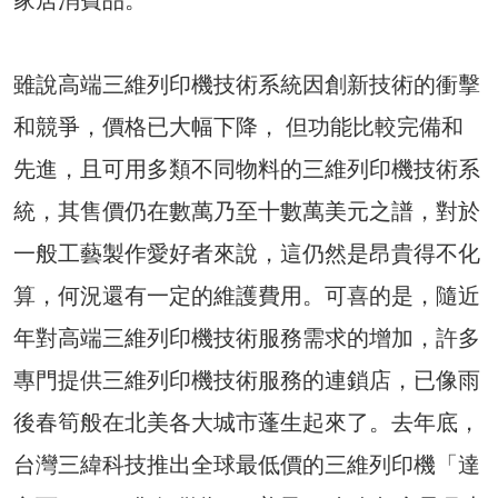
雖說高端三維列印機技術系統因創新技術的衝擊
和競爭，價格已大幅下降， 但功能比較完備和
先進，且可用多類不同物料的三維列印機技術系
統，其售價仍在數萬乃至十數萬美元之譜，對於
一般工藝製作愛好者來說，這仍然是昂貴得不化
算，何況還有一定的維護費用。可喜的是，隨近
年對高端三維列印機技術服務需求的增加，許多
專門提供三維列印機技術服務的連鎖店，已像雨
後春筍般在北美各大城市蓬生起來了。去年底，
台灣三緯科技推出全球最低價的三維列印機「達