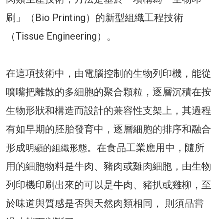
刷」（Bio Printing）的新型組織工程技術
（Tissue Engineering）。
在這項技術中，由電腦控制的生物列印機，能從
噴嘴把離散的多細胞的聚合顆粒，逐層沉積在按
生物形狀和構造而設計的兼容性支架上，其過程
有如早期的胚胎發育中，逐層細胞的排序和融合
形成
。在食品工業應用中，隨所
明顯的組織形態
用的細胞物料是牛肉、豬肉或雞肉細胞，由生物
列印機印刷出來的可以是牛肉、豬扒或雞柳，至
於味道與質感是否與天然肉類相同， 則須品嘗