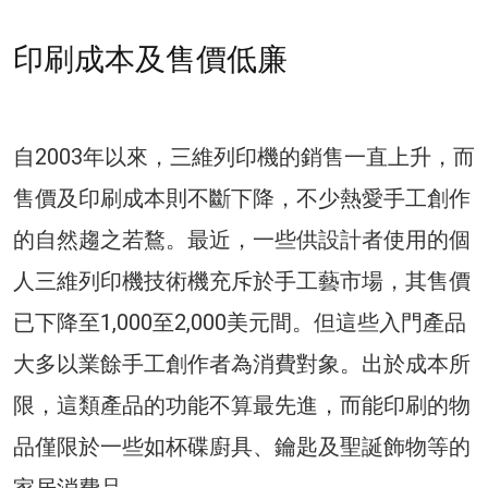
印刷成本及售價低廉
自2003年以來，三維列印機的銷售一直上升，而
售價及印刷成本則不斷下降，不少熱愛手工創作
的自然趨之若鶩。最近，一些供設計者使用的個
人三維列印機技術機充斥於手工藝市場，其售價
已下降至1,000至2,000美元間。但這些入門產品
大多以業餘手工創作者為消費對象。出於成本所
限，這類產品的功能不算最先進，而能印刷的物
品僅限於一些如杯碟廚具、鑰匙及聖誕飾物等的
家居消費品。