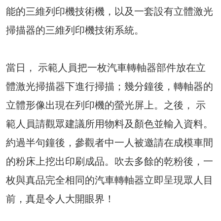
能的三維列印機技術機，以及一套設有立體激光
掃描器的三維列印機技術系統。
當日， 示範人員把一枚汽車轉軸器部件放在立
體激光掃描器下進行掃描；幾分鐘後，轉軸器的
立體形像出現在列印機的螢光屏上。之後， 示
範人員請觀眾建議所用物料及顏色並輸入資料。
約過半句鐘後，參觀者中一人被邀請在成模車間
的粉床上挖出印刷成品。吹去多餘的乾粉後，一
枚與真品完全相同的汽車轉軸器立即呈現眾人目
前，真是令人大開眼界！