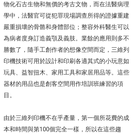
物化石古生物和無價的考古文物，而在法醫病理
學中，法醫官可從犯罪現場調查所得的證據重建
嚴重損壞的骨骼和身體部位；整容外科醫生可以
為病者度身訂造義顎及義肢。業餘的應用則多不
勝數了，隨手工創作者的想像空間而定，三維列
印機技術可用於設計和印刷各適其式的小玩意如
玩具、益智扭木、家用工具和家居用品等。這些
器材的用品也是創客空間用作培訓班練習的項
目。
由於三維列印機不在乎產量，第一個所花費的成
本和時間與第100個完全一樣，所以在這些趨