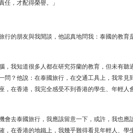
責任，才配得榮譽。」
旅行的朋友與我閒談，他認真地問我：泰國的教育
腦，我知道很多人都在研究芬蘭的教育，但未有聽
一問？他說：在泰國旅行，在交通工具上，我常見
座，在香港，我完全感受不到香港的學生、年輕人
機會去泰國旅行，我應該留意一下，或許，我也應
確，在香港的地鐵上，我幾乎難得看見年輕人、學