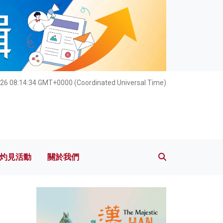
灼見活動
關於我們
026 08:14:36 GMT+0000 (Coordinated Universal Time)
灼見活動
關於我們