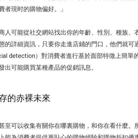
費者現时的購物偏好。」
商人可能從社交網站找出你的年齡、性別、種族、
態的詳細資訊，只要你走進店鋪的門口，他們就可
ial detection）對消費者進行基於面部特徵上簡單
發出可能購買某種產品的促銷訊息。
存的赤裸未來
甚至可以收集有關你在哪裏購物，和你在看什麼。
上能為消費者提供更貼心的購物經驗和購物折扣優