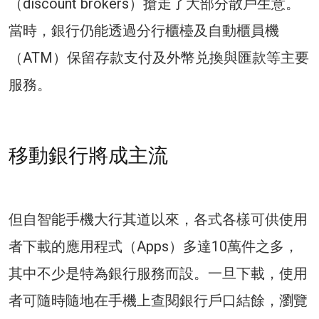
（discount brokers）搶走了大部分散戶生意。
當時，銀行仍能透過分行櫃檯及自動櫃員機
（ATM）保留存款支付及外幣兑換與匯款等主要
服務。
移動銀行將成主流
但自智能手機大行其道以來，各式各樣可供使用
者下載的應用程式（Apps）多達10萬件之多，
其中不少是特為銀行服務而設。一旦下載，使用
者可隨時隨地在手機上查閱銀行戶口結餘，瀏覽