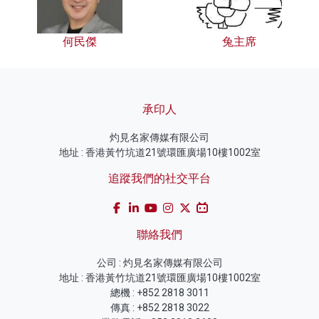
何民傑
兔主席
承印人
灼見名家傳媒有限公司
地址 : 香港黃竹坑道21號環匯廣場10樓1002室
追蹤我們的社交平台
聯絡我們
公司 : 灼見名家傳媒有限公司
地址 : 香港黃竹坑道21號環匯廣場10樓1002室
總機 : +852 2818 3011
傳真 : +852 2818 3022