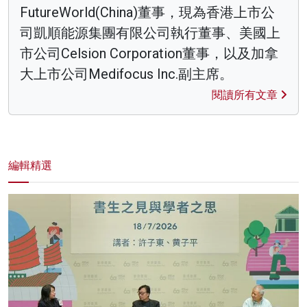
FutureWorld(China)董事，現為香港上市公
司凱順能源集團有限公司執行董事、美國上
市公司Celsion Corporation董事，以及加拿
大上市公司Medifocus Inc.副主席。
閱讀所有文章
編輯精選