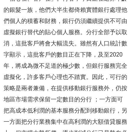
的銀髮一族，他們大半生都倚賴實體銀行處理他
們個人的積蓄和財務，銀行仍須繼續提供不可由
虛擬銀行替代的貼心個人服務。分行全部予以取
消，這批客戶將會大幅流失。雖然有人口統計數
字顯示，這批客戶的數目正在下降，及至2020
年，將成為微不足道的極少數，但銀行服務完全
虛擬化，許多客戶心理也不踏實。因此，可行的
策略是兩者兼備，在提供移動銀行服務外，仍按
地區市場需求保留一定數目的分行 ；一方面可
把高成本低利潤的基本服務分配到移動銀行，另
一方面把分行業務集中在高利潤的大額借貸服務