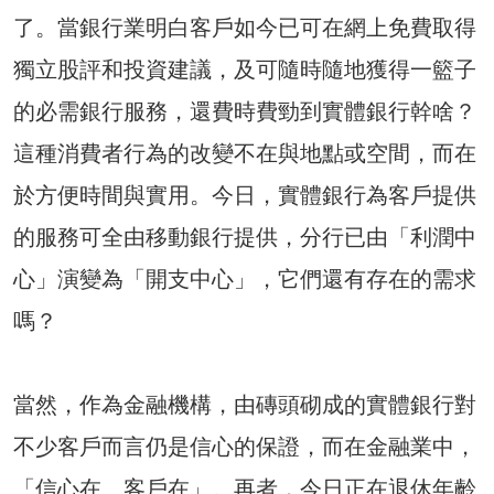
了。當銀行業明白客戶如今已可在網上免費取得
獨立股評和投資建議，及可隨時隨地獲得一籃子
的必需銀行服務，還費時費勁到實體銀行幹啥？
這種消費者行為的改變不在與地點或空間，而在
於方便時間與實用。今日，實體銀行為客戶提供
的服務可全由移動銀行提供，分行已由「利潤中
心」演變為「開支中心」，它們還有存在的需求
嗎？
當然，作為金融機構，由磚頭砌成的實體銀行對
不少客戶而言仍是信心的保證，而在金融業中，
「信心在、客戶在」。再者，今日正在退休年齡