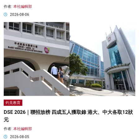
作者:
本社編輯部
2026-08-06
灼見教育
DSE 2026｜聯招放榜 四成五人獲取錄 港大、中大各取12狀
元
作者:
本社編輯部
2026-08-05