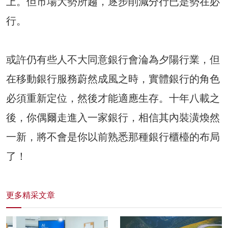
上。但市場大勢所趨，逐步削減分行已是勢在必
行。
或許仍有些人不大同意銀行會淪為夕陽行業，但
在移動銀行服務蔚然成風之時，實體銀行的角色
必須重新定位，然後才能適應生存。十年八載之
後，你偶爾走進入一家銀行，相信其內裝潢煥然
一新，將不會是你以前熟悉那種銀行櫃檯的布局
了！
更多精采文章