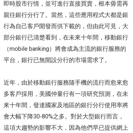
即時股市行情，並可進行直接買賣，根本毋需再
親往銀行分行了。當然，這些應用程式大都是銀
行為自己客戶開發而供下載的，但由此可見，大
部分銀行已清楚看到，在未來十年間，移動銀行
（mobile banking）將會成為主流的銀行服務的
平台，銀行已無開設分行的市場需求了。
近年，由於移動銀行服務隨手機的流行而愈來愈
多客戶採用，美國仲量行有一項研究預測，在未
來十年間，發達國家及地區的銀行分行使用率將
會大幅下降30-80%之多。對於大型銀行而言，
這項大趨勢的影響不大，因為他們早已提供網上