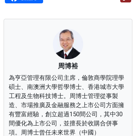
周博裕
為亨亞管理有限公司主席，倫敦商學院理學
碩士、南澳洲大學哲學博士、香港城市大學
工程及生物科技博士。周博士管理從事製
造、市場推廣及金融服務之上市公司方面擁
有豐富經驗，創立超過150間公司，其中30
間優化為上市公司，並擅長於收購合併事
項。周博士曾任未來世界（中國）