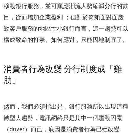
移動銀行服務，並可順應潮流大勢縮減分行的數
目，從而增加企業盈利 ；但對於倚賴面對面殷
勤客戶服務的地區性小銀行而言，這一趨勢可以
構成致命的打擊。如何應對，只能因地制宜了。
消費者行為改變 分行制度成「雞
肋」
然而，我們必須指出是，銀行服務所以出現這種
轉型大趨勢，電訊網絡只是其中一個驅動因素
（driver）而已，底因是消費者行為已經改變