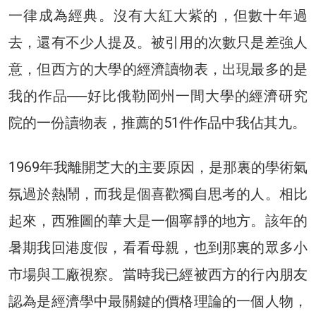
一律成為經典。沒有大紅大紫的，但數十年過
去，還有不少人提及。被引用的次數只是差強人
意，但西方的大學的經濟讀物表，出現最多的是
我的作品──好比俄勒岡州一間大學的經濟研究
院的一份讀物表，推薦的51件作品中我佔其九。
1969年我離開芝大的主要原因，是那裏的學術氣
氛過於熱鬧，而我是個喜歡獨自思考的人。相比
起來，西雅圖的華大是一個寧靜的地方。該年的
暑期我回港度假，看看母親，也到那裏的眾多小
市場與工廠視察。當時我已經被西方的行內朋友
認為是經濟學中最關鍵的價格理論的一個人物，