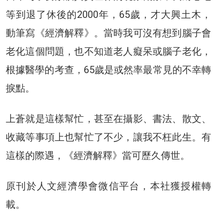
等到退了休後的2000年，65歲，才大興土木，
動筆寫《經濟解釋》。當時我可沒有想到腦子會
老化這個問題，也不知道老人癡呆或腦子老化，
根據醫學的考查，65歲是或然率最常見的不幸轉
捩點。
上蒼就是這樣幫忙，甚至在攝影、書法、散文、
收藏等事項上也幫忙了不少，讓我不枉此生。有
這樣的際遇，《經濟解釋》當可歷久傳世。
原刊於人文經濟學會微信平台，本社獲授權轉
載。