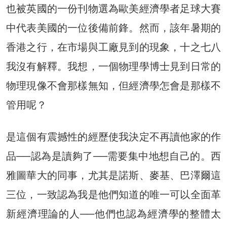
也被英國的一份刊物選為歐美經濟學者足球大賽
中代表美國的一位後備前鋒。然而，該年暑期的
香港之行，在市場與工廠見到的現象，十之七八
我沒有解釋。我想，一個物理學博士見到日常的
物理現像不會那樣無知，但經濟學怎會是那樣不
管用呢？
是這個有震撼性的經歷使我決定不再讀他家的作
品──認為是讀​​夠了──需要集中地想自己的。西
雅圖華大的同事，尤其是諾斯、麥基、巴澤爾這
三位，一致認為我是他們知道的唯一可以全面革
新經濟理論的人──他們也認為經濟學的整體太