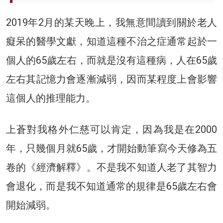
2019年2月的某天晚上，我無意間讀到關於老人
癡呆的醫學文獻，知道這種不治之症通常起於一
個人的65歲左右，而就是沒有這種病，人在65歲
左右其記憶力會逐漸減弱，因而某程度上會影響
這個人的推理能力。
上蒼對我格外仁慈可以肯定，因為我是在2000
年，只幾個月就65歲，才開始動筆寫今天修為五
卷的《經濟解釋》。不是我不知道人老了其智力
會退化，而是我不知道通常的規律是65歲左右會
開始減弱。