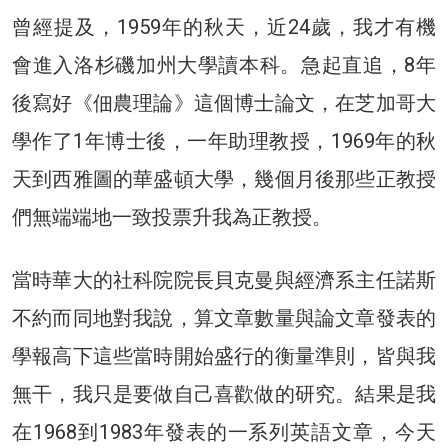
曾經提及，1959年的秋天，近24歲，我才有機
會進入洛杉磯加州大學讀本科。急起直追，8年
後寫好《佃農理論》這個博士論文，在芝加哥大
學作了1年博士後，一年助理教授，1969年的秋
天到西雅圖的華盛頓大學，幾個月後那些正教授
們無端端地一致投票升我為正教授。
當時華大的社科院院長貝克曼與經濟系主任諾斯
不約而同地對我說，算文章數量與論文章發表的
學報高下這些當時開始盛行的衡量準則，皆與我
無干，我只是要做自己喜歡做的研究。結果是我
在1968到1983年發表的一系列英語文章，今天