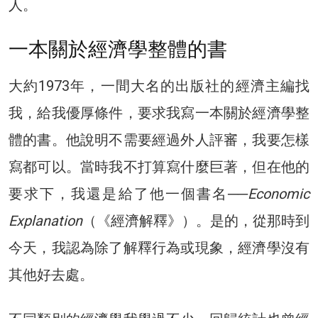
人。
一本關於經濟學整體的書
大約1973年，一間大名的出版社的經濟主編找
我，給我優厚條件，要求我寫一本關於經濟學整
體的書。他說明不需要經過外人評審，我要怎樣
寫都可以。當時我不打算寫什麼巨著，但在他的
要求下，我還是給了他一個書名──
Economic
Explanation
（《經濟解釋》）。是的，從那時到
今天，我認為除了解釋行為或現象，經濟學沒有
其他好去處。