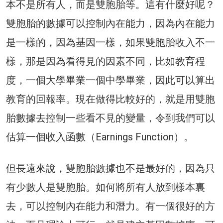
本不是所有人，而是雙胞胎等。這有什麼好呢？
雙胞胎的數據可以控制內在能力，因為內在能力
是一樣的，因為基因一樣，如果雙胞胎收入不一
樣，那是因為看得見的因素不同，比如教育程
度，一個大學畢業一個中學畢業，因此可以算出
教育的回報率。現在做得比較好的，就是用雙胞
胎數據去控制一些看不見的變量，令到我們可以
估算一個收入函數（Earnings Function）。
但長遠來說，雙胞胎數據也不是最好的，因為只
有少數人是雙胞胎。如何將所有人放到樣本裏
去，可以控制內在能力和潛力。有一個很好的方