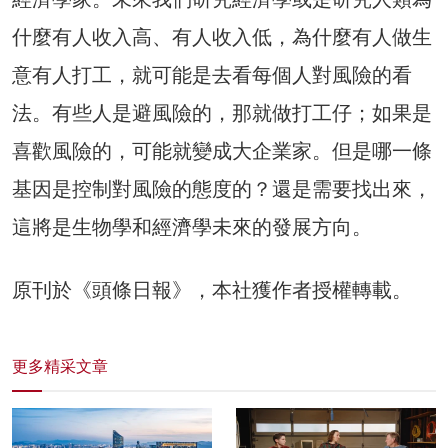
什麼有人收入高、有人收入低，為什麼有人做生
意有人打工，就可能是去看每個人對風險的看
法。有些人是避風險的，那就做打工仔；如果是
喜歡風險的，可能就變成大企業家。但是哪一條
基因是控制對風險的態度的？還是需要找出來，
這將是生物學和經濟學未來的發展方向。
原刊於《頭條日報》，本社獲作者授權轉載。
更多精采文章