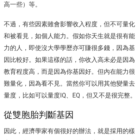
高一些）等。
不過，有些因素雖會影響收入程度，但不可量化
和被看見，如個人能力。假如你天生就是很有能
力的人，即使沒大學學歷亦可賺很多錢，因為基
因比較好。如果這樣的話，你收入高未必是因為
教育程度高，而是因為你基因好。但內在能力很
難量化，因為看不見。當然你可以用其他變量去
量度，比如可以量度IQ、EQ，但又不是很完整。
從雙胞胎判斷基因
因此，經濟學家有個很好的辦法，就是採用的樣