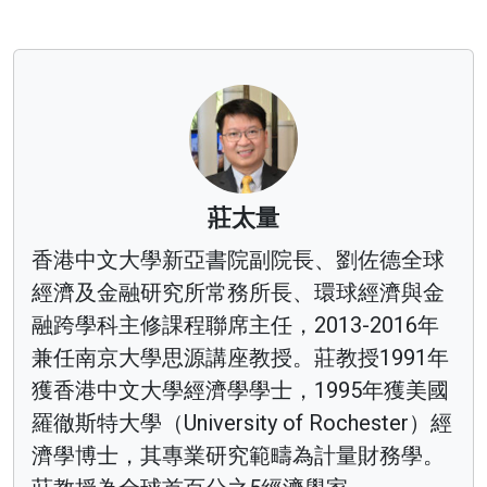
莊太量
香港中文大學新亞書院副院長、劉佐德全球
經濟及金融研究所常務所長、環球經濟與金
融跨學科主修課程聯席主任，2013-2016年
兼任南京大學思源講座教授。莊教授1991年
獲香港中文大學經濟學學士，1995年獲美國
羅徹斯特大學（University of Rochester）經
濟學博士，其專業研究範疇為計量財務學。