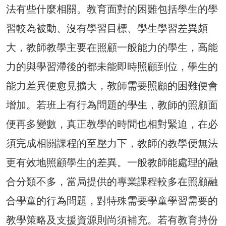
法有些什麼相關。教育面對的困難包括學生的學
習較為被動、沒有學習目標、學生學習差異頗
大，教師教學主要在照顧一般能力的學生，高能
力的與學習滯後的都未能即時照顧到位，學生的
能力差異便愈見擴大，教師需要照顧的困難便會
增加。若班上有行為問題的學生，教師的照顧面
便再多變數，真正教學的時間也相對緊迫，在必
須完成相關課程的至壓力下，教師的教學便無法
更有效地照顧學生的差異。一般教師能處理的融
合分類不多，當局提供的專業課程較多在照顧融
合學童的行為問題，對特殊需要學童學習需要的
教學策略及支援資源則尚須補充。若有教育持份