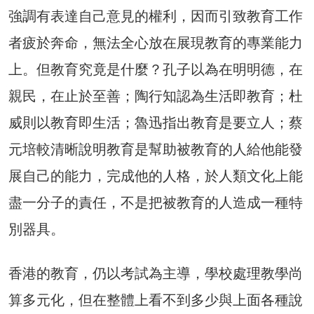
強調有表達自己意見的權利，因而引致教育工作
者疲於奔命，無法全心放在展現教育的專業能力
上。但教育究竟是什麼？孔子以為在明明德，在
親民，在止於至善；陶行知認為生活即教育；杜
威則以教育即生活；魯迅指出教育是要立人；蔡
元培較清晰說明教育是幫助被教育的人給他能發
展自己的能力，完成他的人格，於人類文化上能
盡一分子的責任，不是把被教育的人造成一種特
別器具。
香港的教育，仍以考試為主導，學校處理教學尚
算多元化，但在整體上看不到多少與上面各種說