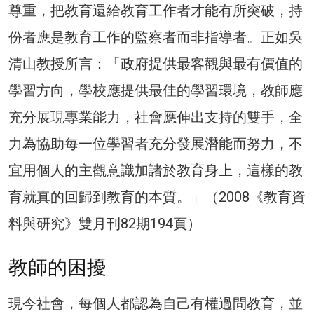
尊重，把教育還給教育工作者才能有所突破，持
份者應是教育工作的監察者而非指導者。正如吳
清山教授所言：「政府提供最客觀與最有價值的
學習方向，學校應提供最佳的學習環境，教師應
充分展現專業能力，社會應伸出支持的雙手，全
力為協助每一位學習者充分發展潛能而努力，不
宜用個人的主觀意識加諸於教育身上，這樣的教
育就真的回歸到教育的本質。」（2008《教育資
料與研究》雙月刊82期194頁）
教師的困擾
現今社會，每個人都認為自己有權過問教育，並