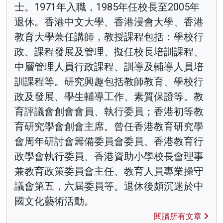
士。1971年入職，1985年任校長至2005年
退休。香港中文大學、香港浸會大學、香港
教育大學兼任講師，教授課程包括：學校行
政、課程發展及管理、擬任校長培訓課程、
中層管理人員行政課程、訓導及輔導人員培
訓課程等。研究興趣包括教師教育、學校行
政及發展、學生輔導工作、素質保證等。教
育評議會創會會員、執行委員；香港初等教
育研究學會創會主席。曾任香港教育研究學
會周年研討會籌備委員會委員、香港教育行
政學會執行委員、香港資助小學校長會理事
兼教育政策委員會主任、教育人員專業操守
議會第五，六屆委員等。退休後頗沉迷於中
國文化藝術活動。
閱讀所有文章