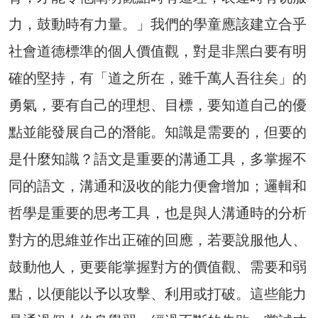
力，鼓動時有力量。」我們的學童應該建立合乎
社會道德標準的個人價值觀，對是非黑白要有明
確的堅持，有「道之所在，雖千萬人吾往矣」的
勇氣，要有自己的理想、目標，要知道自己的優
點並能發展自己的潛能。知識是需要的，但要的
是什麼知識？語文是重要的溝通工具，多掌握不
同的語文，溝通和汲收的能力便會增加；邏輯和
哲學是重要的思考工具，也是與人溝通時的分析
對方的思維並作出正確的回應，若要說服他人、
鼓動他人，更要能掌握對方的價值觀、需要和弱
點，以便能以予以攻擊、利用或打破。這些能力