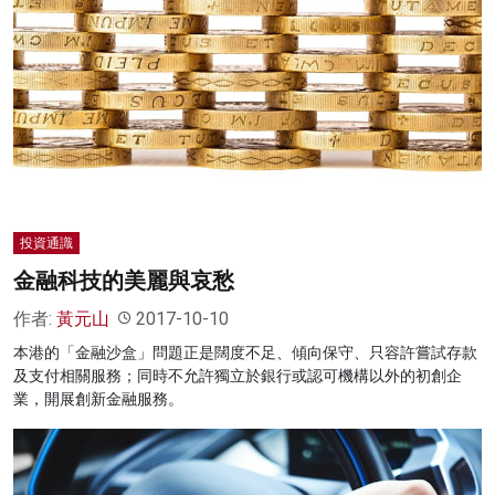
投資通識
金融科技的美麗與哀愁
作者:
黃元山
2017-10-10
本港的「金融沙盒」問題正是闊度不足、傾向保守、只容許嘗試存款
及支付相關服務；同時不允許獨立於銀行或認可機構以外的初創企
業，開展創新金融服務。