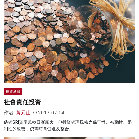
投資通識
社會責任投資
作者:
黃元山
2017-07-04
儘管SRI資產規模日漸龐大，但投資管理風格之保守性、被動性、限
制性的改善，仍需時間促進及整合。