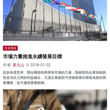
投資通識
市場力量推進永續發展目標
作者:
黃元山
2018-01-02
從多角度思考，聯合國借助商界和市場的力量，既能幫助企業與創新
投資項目之間的利益融合，又讓企業能把可持續發展目標視為新的商
業機會，從中擴張業務範疇。