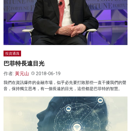
投資通識
巴菲特長遠目光
作者:
黃元山
2018-06-19
我們在資訊爆炸的金融市場，似乎必先要打敗那些一直干擾我們的聲
音，保持獨立思考，有一個長遠的目光，這些都是巴菲特的智慧。