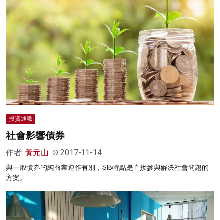
投資通識
社會影響債券
作者:
黃元山
2017-11-14
與一般債券的純商業運作有別，SIB特點是直接參與解決社會問題的
方案。