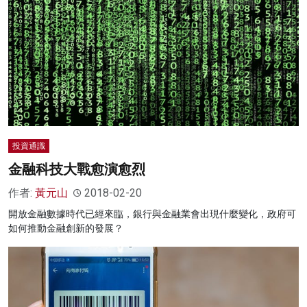
投資通識
金融科技大戰愈演愈烈
作者:
黃元山
2018-02-20
開放金融數據時代已經來臨，銀行與金融業會出現什麼變化，政府可
如何推動金融創新的發展？