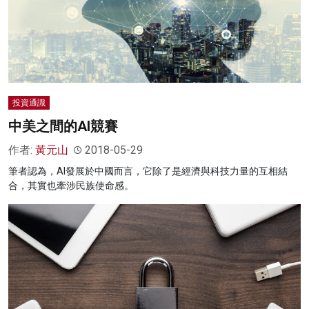
投資通識
中美之間的AI競賽
作者:
黃元山
2018-05-29
筆者認為，AI發展於中國而言，它除了是經濟與科技力量的互相結
合，其實也牽涉民族使命感。