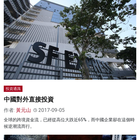
投資通識
中國對外直接投資
作者:
黃元山
2017-09-05
全球的跨境資金流，已經從高位大跌近65%，而中國企業卻在這個時
候逆潮流而行。