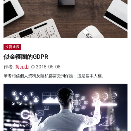
投資通識
似金箍圈的GDPR
作者:
黃元山
2018-05-08
筆者相信個人資料及隱私都需受到保護，這是基本人權。