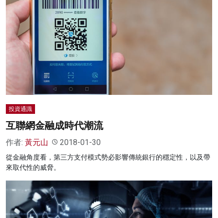
投資通識
互聯網金融成時代潮流
作者:
黃元山
2018-01-30
從金融角度看，第三方支付模式勢必影響傳統銀行的穩定性，以及帶
來取代性的威脅。