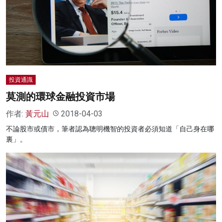
投資通識
莫測的環球金融投資市場
作者:
黃元山
2018-04-03
不論股市或債市，筆者認為聰明機智的投資者必須知道「自己身在哪
裏」。