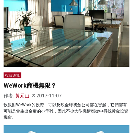
投資通識
WeWork商機無限？
作者:
黃元山
2017-11-07
軟銀對WeWork的投資，可以反映全球初創公司都在冒起，它們都有
可能是會生出金蛋的小母雞，因此不少大型機構都從中尋找黃金投資
機會。