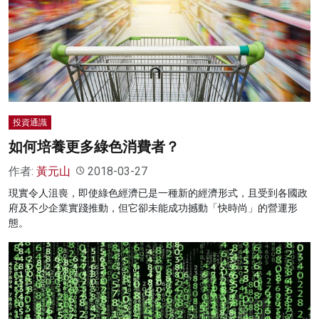
投資通識
如何培養更多綠色消費者？
作者:
黃元山
2018-03-27
現實令人沮喪，即使綠色經濟已是一種新的經濟形式，且受到各國政
府及不少企業實踐推動，但它卻未能成功撼動「快時尚」的營運形
態。