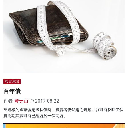
投資通識
百年債
作者:
黃元山
2017-08-22
當這樣的國家發超級長債時，投資者仍然趨之若鶩，就可能反映了信
貸周期其實可能已經處於一個高處。