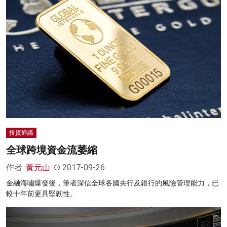
投資通識
全球跨境資金流萎縮
作者:
黃元山
2017-09-26
金融海嘯爆發後，筆者深信全球各國央行及銀行的風險管理能力，已
較十年前更具堅韌性。