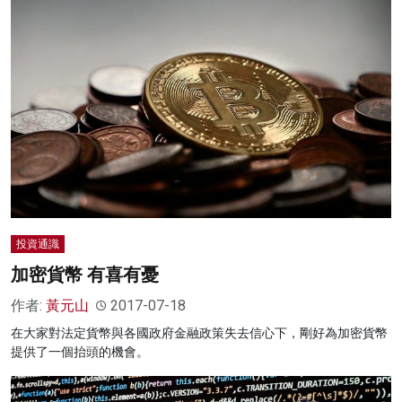
投資通識
加密貨幣 有喜有憂
作者:
黃元山
2017-07-18
在大家對法定貨幣與各國政府金融政策失去信心下，剛好為加密貨幣
提供了一個抬頭的機會。