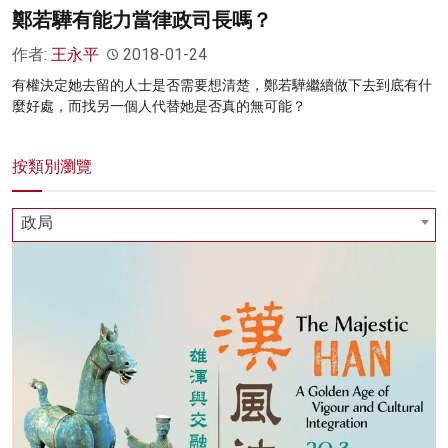
鄭若驊有能力當律政司長嗎？
作者:
王永平
2018-01-24
有權決定她去留的人士是否需要想清楚，鄭若驊繼續做下去到底有什
麼好處，而找另一個人代替她是否真的無可能？
按類別瀏覽
政局