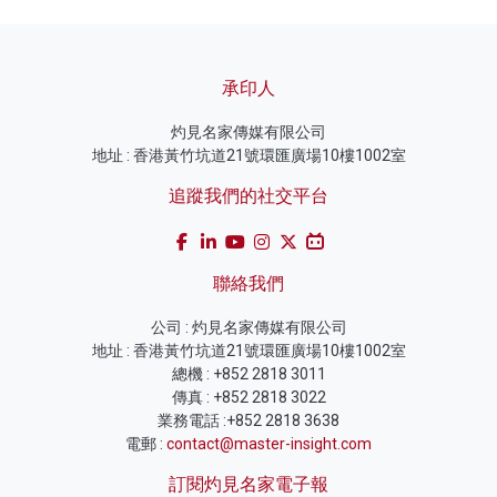
承印人
灼見名家傳媒有限公司
地址 : 香港黃竹坑道21號環匯廣場10樓1002室
追蹤我們的社交平台
聯絡我們
公司 : 灼見名家傳媒有限公司
地址 : 香港黃竹坑道21號環匯廣場10樓1002室
總機 : +852 2818 3011
傳真 : +852 2818 3022
業務電話 :+852 2818 3638
電郵 :
contact@master-insight.com
訂閱灼見名家電子報