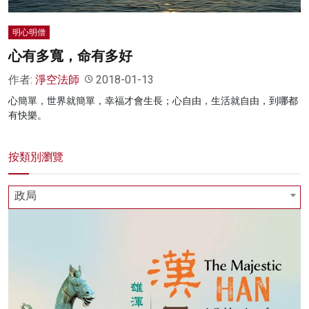
明心明僧
心有多寬，命有多好
作者:
淨空法師
2018-01-13
心簡單，世界就簡單，幸福才會生長；心自由，生活就自由，到哪都
有快樂。
按類別瀏覽
政局