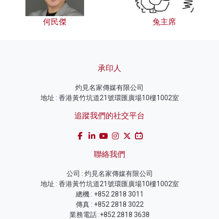
何民傑
兔主席
承印人
灼見名家傳媒有限公司
地址 : 香港黃竹坑道21號環匯廣場10樓1002室
追蹤我們的社交平台
聯絡我們
公司 : 灼見名家傳媒有限公司
地址 : 香港黃竹坑道21號環匯廣場10樓1002室
總機 : +852 2818 3011
傳真 : +852 2818 3022
業務電話 :+852 2818 3638