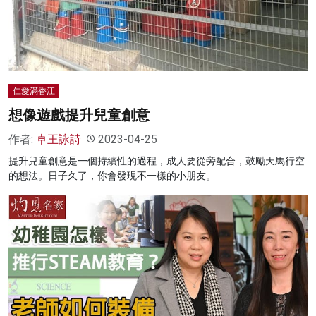
仁愛滿香江
想像遊戲提升兒童創意
作者:
卓王詠詩
2023-04-25
提升兒童創意是一個持續性的過程，成人要從旁配合，鼓勵天馬行空
的想法。日子久了，你會發現不一樣的小朋友。