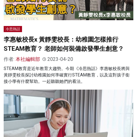
冷思熱話
李惠敏校長x 黃靜雯校長：幼稚園怎樣推行
STEAM教育？ 老師如何裝備啟發學生創意？
作者:
本社編輯部
2023-04-20
STEAM教育是近年教育大趨勢。今期《冷思熱話》李惠敏校長將與
黃靜雯校長探討幼稚園如何準確實行STEAM教育，以及這對孩子銜
接小學有什麼幫助。一起聽聽她們的看法。