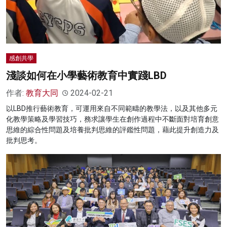
感創共學
淺談如何在小學藝術教育中實踐LBD
作者:
教育大同
2024-02-21
以LBD推行藝術教育，可運用來自不同範疇的教學法，以及其他多元
化教學策略及學習技巧，務求讓學生在創作過程中不斷面對培育創意
思維的綜合性問題及培養批判思維的評鑑性問題，藉此提升創造力及
批判思考。