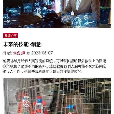
教評心事
未來的技能 ‧創意
作者:
何劍輝
2023-06-07
他覺得AI是我們人類智能的延續，可以幫忙證明很多數學上的問題，
我們收集了很多不同的資料，這些數據我們人腦可能不夠大容納它
們，AI可以，但這些資料基本上是人類搜集得來的。