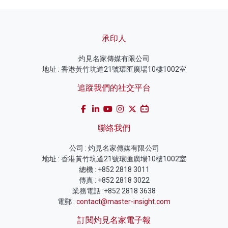
承印人
灼見名家傳媒有限公司
地址 : 香港黃竹坑道21號環匯廣場10樓1002室
追蹤我們的社交平台
聯絡我們
公司 : 灼見名家傳媒有限公司
地址 : 香港黃竹坑道21號環匯廣場10樓1002室
總機 : +852 2818 3011
傳真 : +852 2818 3022
業務電話 :+852 2818 3638
電郵 :
contact@master-insight.com
訂閱灼見名家電子報