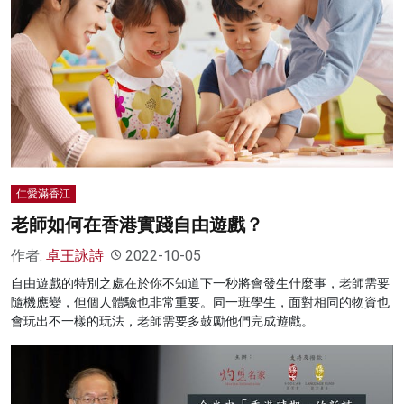
仁愛滿香江
老師如何在香港實踐自由遊戲？
作者:
卓王詠詩
2022-10-05
自由遊戲的特別之處在於你不知道下一秒將會發生什麼事，老師需要
隨機應變，但個人體驗也非常重要。同一班學生，面對相同的物資也
會玩出不一樣的玩法，老師需要多鼓勵他們完成遊戲。