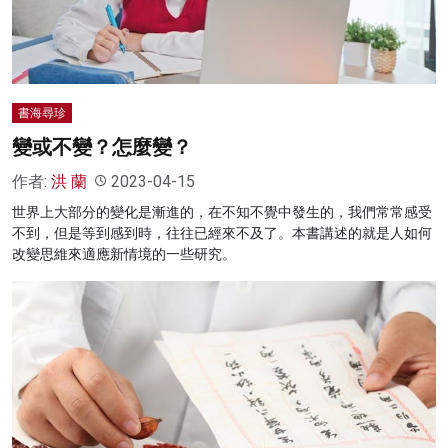
書海尋珍
變或不變？怎麼變？
作者:
洪 蘭
2023-04-15
世界上大部分的變化是漸進的，在不知不覺中發生的，我們常常感受
不到，但是等到感到時，往往已經來不及了。本書講述的就是人如何
改變思維來適應新情境的一些研究。