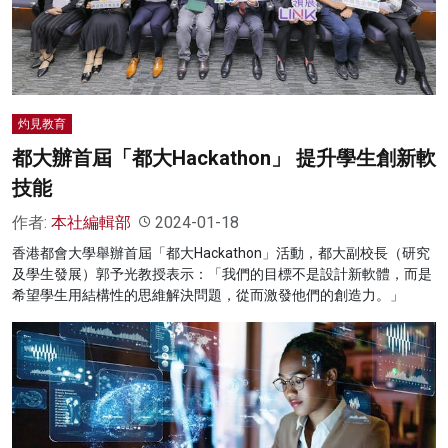
灼見教育
都大辦首屆「都大Hackathon」 提升學生創新軟
技能
作者:
本社編輯部
2024-01-18
香港都會大學舉辦首屆「都大Hackathon」活動，都大副校長（研究
及學生發展）郭予光教授表示：「我們的目標不是設計新軟體，而是
希望學生用結構性的思維解決問題，從而激發他們的創造力。」