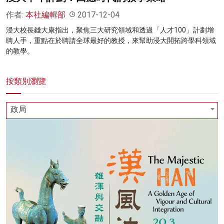
作者:
本社編輯部
2017-12-04
浸大校長錢大康指出，聚焦三大研究領域和透過「人才100」計劃增
聘人手，重點在於聘請全球最好的教授，來幫助浸大開拓跨學科領域
的教學。
按類別瀏覽
政局