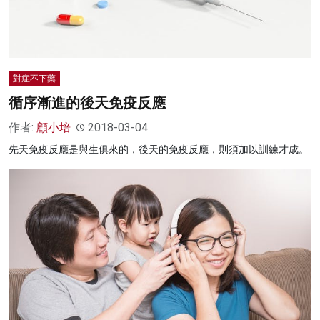
對症不下藥
循序漸進的後天免疫反應
作者:
顧小培
2018-03-04
先天免疫反應是與生俱來的，後天的免疫反應，則須加以訓練才成。