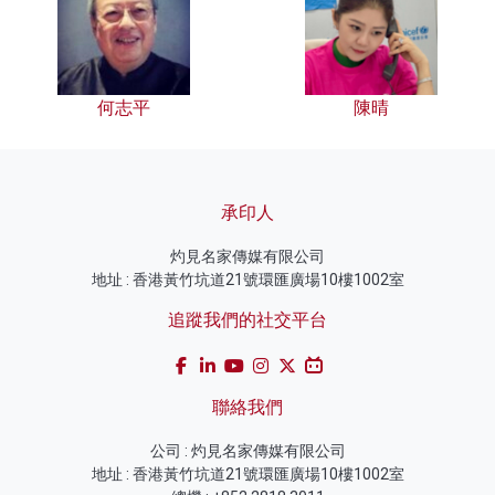
何志平
陳晴
承印人
灼見名家傳媒有限公司
地址 : 香港黃竹坑道21號環匯廣場10樓1002室
追蹤我們的社交平台
聯絡我們
公司 : 灼見名家傳媒有限公司
地址 : 香港黃竹坑道21號環匯廣場10樓1002室