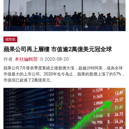
國際觀
蘋果公司再上層樓 市值逾2萬億美元冠全球
作者:
本社編輯部
2020-08-20
蘋果公司7月發表季度業績之後股價大漲，超越沙特阿美，成為全球
市值最大的上市公司。2020年迄今為止，蘋果的股價上漲了約57%，
市值現已超過了2萬億美元。