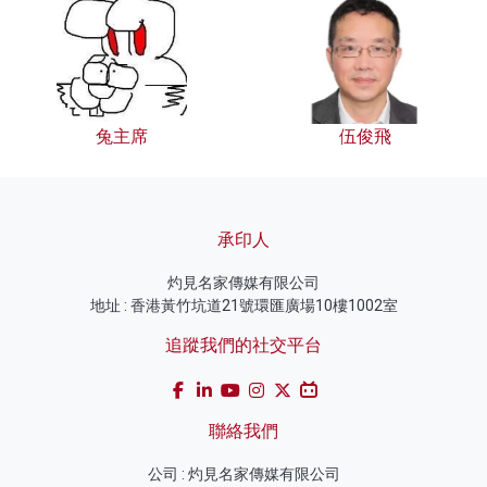
兔主席
伍俊飛
承印人
灼見名家傳媒有限公司
地址 : 香港黃竹坑道21號環匯廣場10樓1002室
追蹤我們的社交平台
聯絡我們
公司 : 灼見名家傳媒有限公司