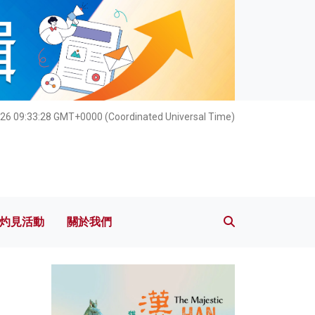
灼見活動
關於我們
26 09:33:29 GMT+0000 (Coordinated Universal Time)
灼見活動
關於我們