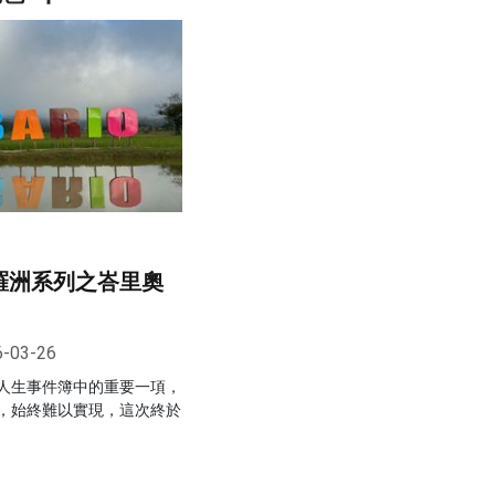
羅洲系列之峇里奧
6-03-26
人生事件簿中的重要一項，
，始終難以實現，這次終於