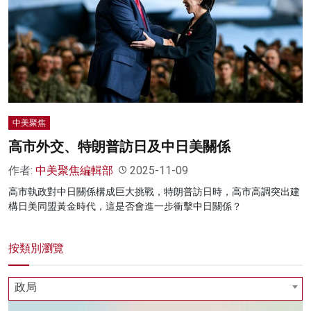
中美聚焦
高市外交、特朗普訪日及中日美關係
作者:
中美聚焦編輯部
2025-11-09
高市執政對中日關係構成巨大挑戰，特朗普訪日時，高市高調突出建
構日美同盟黃金時代，這是否會進一步衝擊中日關係？
按類別瀏覽
政局