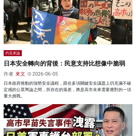
灼見來論
日本安全轉向的背後：民意支持比想像中脆弱
作者:
來文
2026-06-05
日本政府推動的強勢安全議程，跟在多項關鍵安全議題上仍充滿不確
定感的公眾輿論之間，所存在的落差，將是高市未來需要應對的一項
重大挑戰。