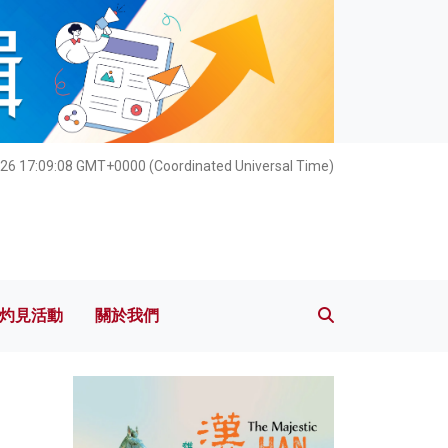
灼見活動
關於我們
26 17:09:08 GMT+0000 (Coordinated Universal Time)
灼見活動
關於我們