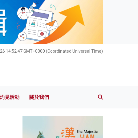
灼見活動
關於我們
26 14:52:48 GMT+0000 (Coordinated Universal Time)
灼見活動
關於我們