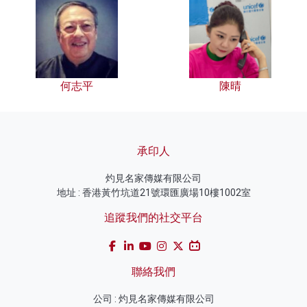
何志平
陳晴
承印人
灼見名家傳媒有限公司
地址 : 香港黃竹坑道21號環匯廣場10樓1002室
追蹤我們的社交平台
聯絡我們
公司 : 灼見名家傳媒有限公司