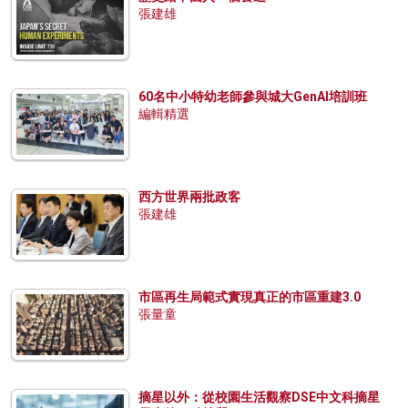
張建雄
60名中小特幼老師參與城大GenAI培訓班
編輯精選
西方世界兩批政客
張建雄
市區再生局範式實現真正的市區重建3.0
張量童
摘星以外：從校園生活觀察DSE中文科摘星