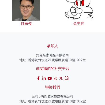
何民傑
兔主席
承印人
灼見名家傳媒有限公司
地址 : 香港黃竹坑道21號環匯廣場10樓1002室
追蹤我們的社交平台
聯絡我們
公司 : 灼見名家傳媒有限公司
地址 : 香港黃竹坑道21號環匯廣場10樓1002室