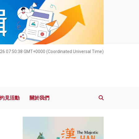
灼見活動
關於我們
26 07:50:39 GMT+0000 (Coordinated Universal Time)
灼見活動
關於我們