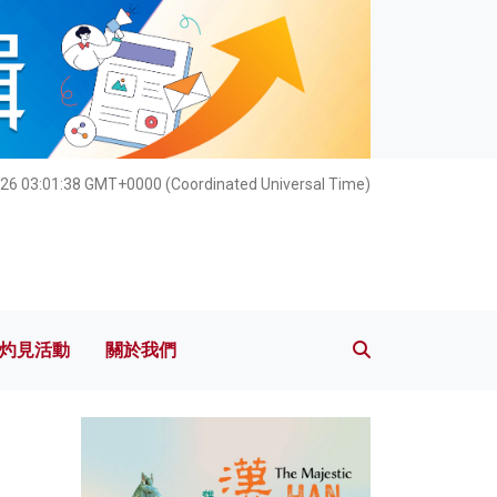
灼見活動
關於我們
026 03:01:39 GMT+0000 (Coordinated Universal Time)
灼見活動
關於我們