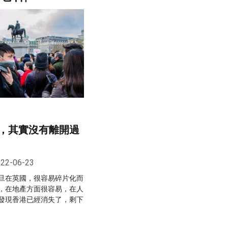
，其實沒有離開過
22-06-23
旦在英國，很容易碎片化而
，在地產方面很容易，在人
發現香港已經消失了，剩下