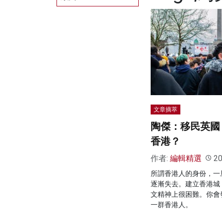
文章摘萃
陶傑：移民英國
香港？
作者:
編輯精選
20
所謂香港人的身份，一
逐漸失去。建立香港城
文精神上很困難。你會
一群香港人。