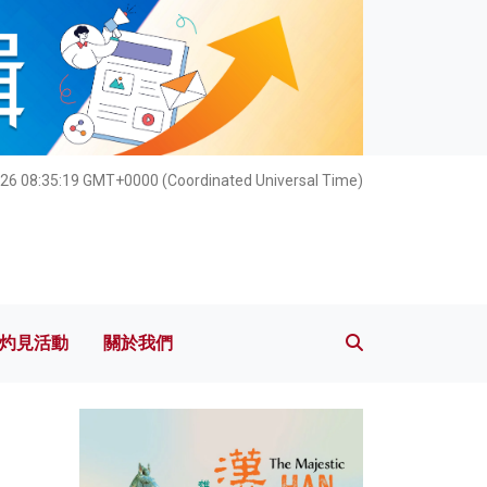
灼見活動
關於我們
26 08:35:20 GMT+0000 (Coordinated Universal Time)
灼見活動
關於我們