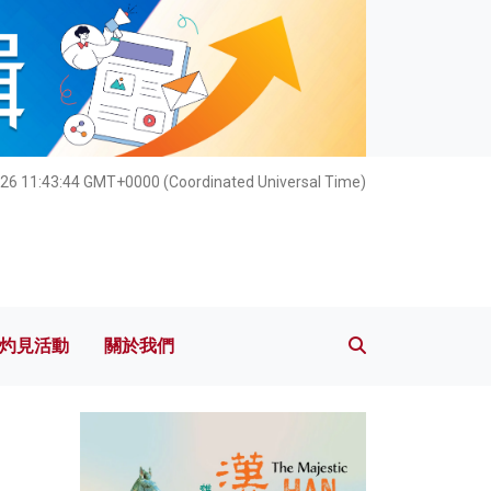
灼見活動
關於我們
026 11:43:45 GMT+0000 (Coordinated Universal Time)
灼見活動
關於我們