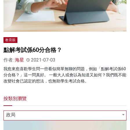
教育眼
點解考試係60分合格？
作者:
海星
2021-07-03
我愈來愈喜歡學生問一些看似簡單無聊的問題，例如「點解考試係60
分合格？」這一問真好。 一般大人或會以為知道又如何？我們既不能
改變社會已認定的想法，也無助學生考試合格。
按類別瀏覽
政局