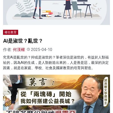
名家榜
灼見活動
關於我們
權在教育
AI是淑世？亂世？
作者:
何漢權
2025-04-10
究竟AI是亂世的？抑或是淑世的？筆者深信是淑世的，有益於人類福
祉的，因為AI的生成，是人類創造出來的，人是善是惡，最深的決定
因素，就是在家庭、學校、社會及國家教育的培育與塑造。