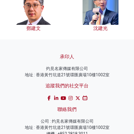
鄧建文
沈建光
承印人
灼見名家傳媒有限公司
地址 : 香港黃竹坑道21號環匯廣場10樓1002室
追蹤我們的社交平台
聯絡我們
公司 : 灼見名家傳媒有限公司
地址 : 香港黃竹坑道21號環匯廣場10樓1002室
總機 : +852 2818 3011