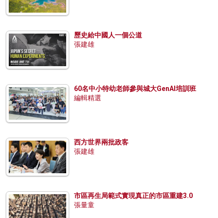
歷史給中國人一個公道
張建雄
60名中小特幼老師參與城大GenAI培訓班
編輯精選
西方世界兩批政客
張建雄
市區再生局範式實現真正的市區重建3.0
張量童