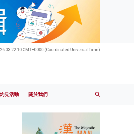
灼見活動
關於我們
026 03:22:11 GMT+0000 (Coordinated Universal Time)
灼見活動
關於我們