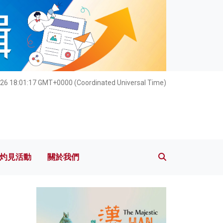
灼見活動
關於我們
26 18:01:18 GMT+0000 (Coordinated Universal Time)
灼見活動
關於我們