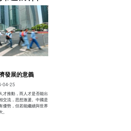
濟發展的意義
4-04-25
人才推動，而人才是否能出
相交流，思想激盪。中國是
有優勢，但若能繼續與世界
大。