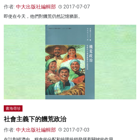
作者:
中大出版社編輯部
2017-07-07
即使在今天，他們對饑荒仍然記憶猶新。
書海尋珍
社會主義下的饑荒政治
作者:
中大出版社編輯部
2017-07-03
在計劃經濟中，糧食的分配和統購統銷發揮着關鍵的作用。