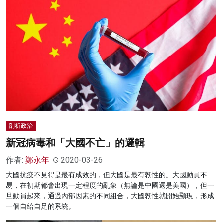
剖析政治
新冠病毒和「大國不亡」的邏輯
作者:
鄭永年
2020-03-26
大國抗疫不見得是最有成效的，但大國是最有韌性的。大國動員不
易，在初期都會出現一定程度的亂象（無論是中國還是美國），但一
旦動員起來，通過內部因素的不同組合，大國韌性就開始顯現，形成
一個自給自足的系統。