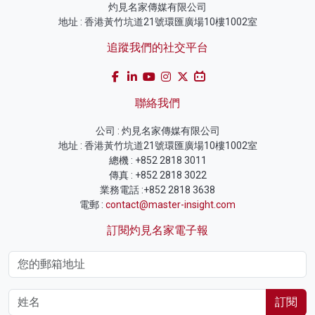
灼見名家傳媒有限公司
地址 : 香港黃竹坑道21號環匯廣場10樓1002室
追蹤我們的社交平台
聯絡我們
公司 : 灼見名家傳媒有限公司
地址 : 香港黃竹坑道21號環匯廣場10樓1002室
總機 : +852 2818 3011
傳真 : +852 2818 3022
業務電話 :+852 2818 3638
電郵 :
contact@master-insight.com
訂閱灼見名家電子報
訂閱