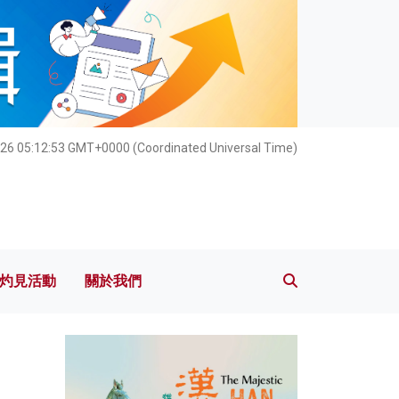
灼見活動
關於我們
26 05:12:54 GMT+0000 (Coordinated Universal Time)
灼見活動
關於我們