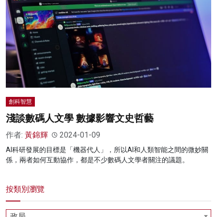
創科智慧
淺談數碼人文學 數據影響文史哲藝
作者:
黃錦輝
2024-01-09
AI科研發展的目標是「機器代人」，所以AI和人類智能之間的微妙關
係，兩者如何互動協作，都是不少數碼人文學者關注的議題。
按類別瀏覽
政局