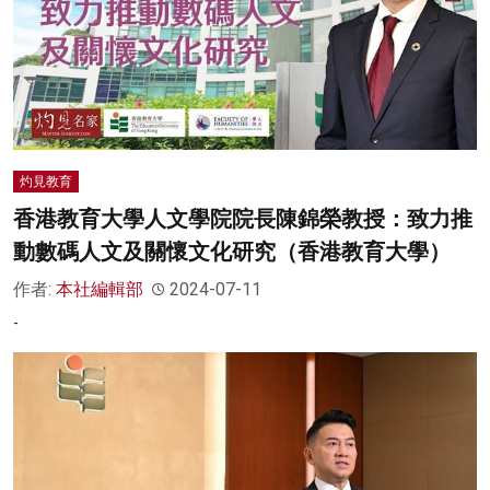
灼見教育
香港教育大學人文學院院長陳錦榮教授：致力推
動數碼人文及關懷文化研究（香港教育大學）
作者:
本社編輯部
2024-07-11
-