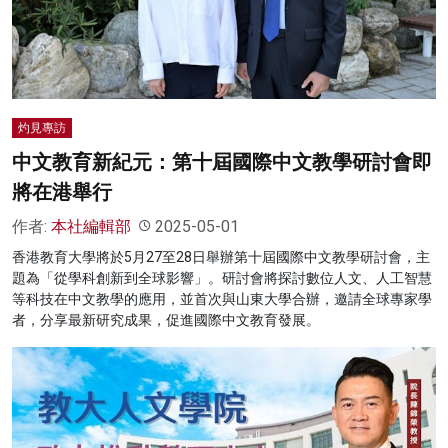
名家榜
灼見活動
關於我們
灼見專訪
中文教育新紀元：第十屆國際中文教學研討會即
將在港舉行
作者:
本社編輯部
2025-05-01
香港教育大學將於5月27至28日舉辦第十屆國際中文教學研討會，主
題為「從學科創新到全球影響」。研討會將探討數位人文、人工智慧
等科技在中文教學的應用，並首次與山東大學合辦，邀請全球專家學
者，分享最新研究成果，促進國際中文教育發展。