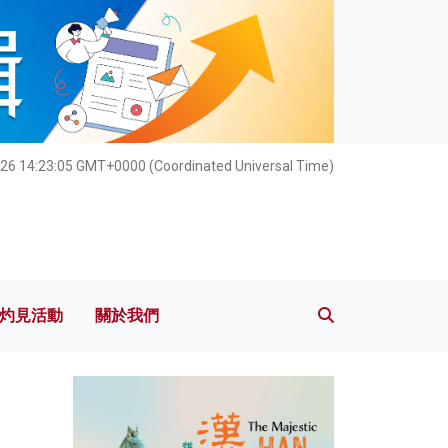
灼見活動
關於我們
026 14:23:06 GMT+0000 (Coordinated Universal Time)
灼見活動
關於我們