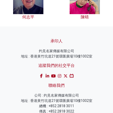
何志平
陳晴
承印人
灼見名家傳媒有限公司
地址 : 香港黃竹坑道21號環匯廣場10樓1002室
追蹤我們的社交平台
聯絡我們
公司 : 灼見名家傳媒有限公司
地址 : 香港黃竹坑道21號環匯廣場10樓1002室
總機 : +852 2818 3011
傳真 : +852 2818 3022