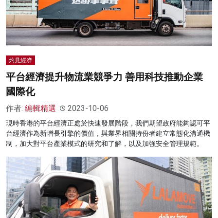
灼見經濟
平台經濟提升物流業競爭力 善用科技推動企業
國際化
作者:
編輯精選
2023-10-06
現時香港的平台經濟正處於快速發展階段，我們期望政府能夠認可平
台經濟作為新增長引擎的價值，與業界相關持份者建立常態化溝通機
制，加大對平台產業模式的研究和了解，以及加強安全管理規範。